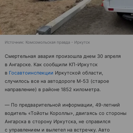
Источник:
Комсомольская правда - Иркутск
Смертельная авария произошла днем 30 апреля
в Ангарске. Как сообщили КП-Иркутск
в
Госавтоинспекции
Иркутской области,
случилось все на автодороге М-53 (старое
направление) в районе 1852 километра.
— По предварительной информации, 49-летний
водитель «Тойоты Короллы», двигаясь со стороны
Ангарска в сторону Иркутска, не справился
с управлением и вылетел на встречку. Авто