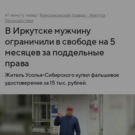
41 минуту назад
Комсомольская правда - Иркутск
Происшествия
В Иркутске мужчину
ограничили в свободе на 5
месяцев за поддельные
права
Житель Усолья-Сибирского купил фальшивое
удостоверение за 15 тыс. рублей.