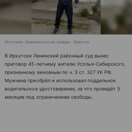
Источник:
Комсомольская правда - Иркутск
В Иркутске Ленинский районный суд вынес
приговор 45-летнему жителю Усолья-Сибирского,
признанному виновным по ч. 3 ст. 327 УК РФ.
Мужчина приобрёл и использовал поддельное
водительское удостоверение, за что проведёт 5
месяцев под ограничением свободы.