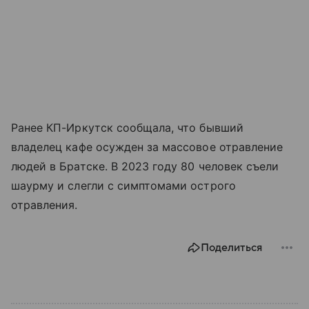
Ранее КП-Иркутск сообщала, что бывший
владелец кафе осужден за массовое отравление
людей в Братске. В 2023 году 80 человек съели
шаурму и слегли с симптомами острого
отравления.
Поделиться