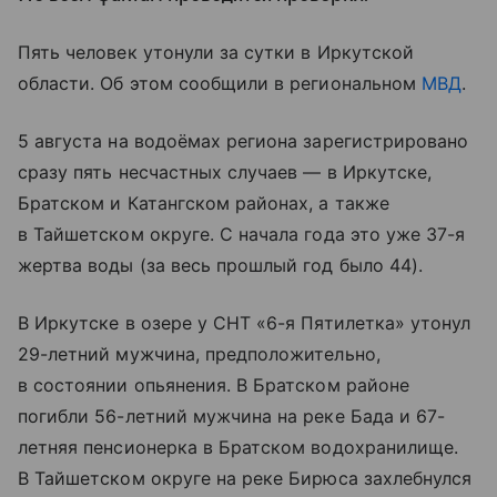
Пять человек утонули за сутки в Иркутской
области. Об этом сообщили в региональном
МВД
.
5 августа на водоёмах региона зарегистрировано
сразу пять несчастных случаев — в Иркутске,
Братском и Катангском районах, а также
в Тайшетском округе. С начала года это уже 37-я
жертва воды (за весь прошлый год было 44).
В Иркутске в озере у СНТ «6-я Пятилетка» утонул
29-летний мужчина, предположительно,
в состоянии опьянения. В Братском районе
погибли 56-летний мужчина на реке Бада и 67-
летняя пенсионерка в Братском водохранилище.
В Тайшетском округе на реке Бирюса захлебнулся