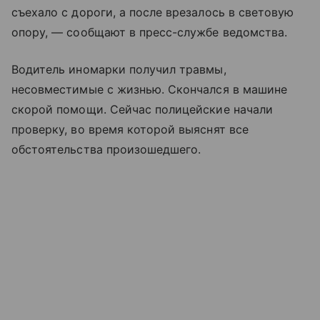
съехало с дороги, а после врезалось в световую
опору, — сообщают в пресс-службе ведомства.
Водитель иномарки получил травмы,
несовместимые с жизнью. Скончался в машине
скорой помощи. Сейчас полицейские начали
проверку, во время которой выяснят все
обстоятельства произошедшего.