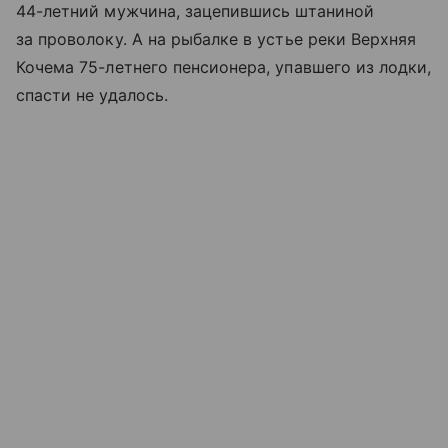
44-летний мужчина, зацепившись штаниной
за проволоку. А на рыбалке в устье реки Верхняя
Кочема 75-летнего пенсионера, упавшего из лодки,
спасти не удалось.