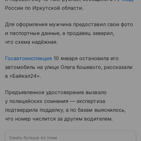
России по Иркутской области.
Для оформления мужчина предоставил свои фото
и паспортные данные, а продавец заверил,
что схема надёжная.
Госавтоинспекция
10 января остановила его
автомобиль на улице Олега Кошевого, рассказали
в «Байкал24».
Предъявленное удостоверение вызвало
у полицейских сомнения — экспертиза
подтвердила подделку, а по базам выяснилось,
что номер числится за другим водителем.
Узнать больше по теме