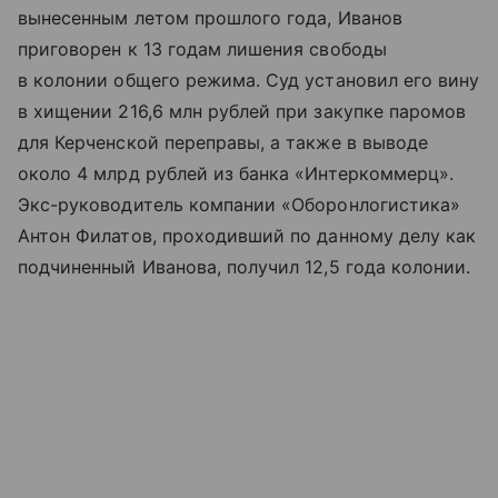
вынесенным летом прошлого года, Иванов
приговорен к 13 годам лишения свободы
в колонии общего режима. Суд установил его вину
в хищении 216,6 млн рублей при закупке паромов
для Керченской переправы, а также в выводе
около 4 млрд рублей из банка «Интеркоммерц».
Экс-руководитель компании «Оборонлогистика»
Антон Филатов, проходивший по данному делу как
подчиненный Иванова, получил 12,5 года колонии.