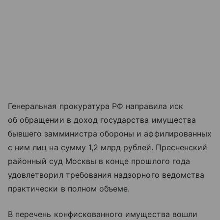
Генеральная прокуратура РФ направила иск
об обращении в доход государства имущества
бывшего замминистра обороны и аффилированных
с ним лиц на сумму 1,2 млрд рублей. Пресненский
районный суд Москвы в конце прошлого года
удовлетворил требования надзорного ведомства
практически в полном объеме.
В перечень конфискованного имущества вошли