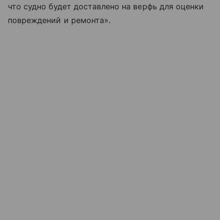
что судно будет доставлено на верфь для оценки
повреждений и ремонта».