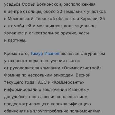
усадьба Софьи Волконской, расположенная
в центре столицы, около 30 земельных участков
в Московской, Тверской областях и Карелии, 35
автомобилей и мотоциклов, коллекционное
холодное и огнестрельное оружие, часы
и картины.
Кроме того,
Тимур Иванов
является фигурантом
уголовного дела о получении взяток
от руководителя компании «Олимпситистрой»
Фомина по нескольким эпизодам. Весной
текущего года ТАСС и «Коммерсантъ»
информировали о заключении Ивановым
досудебного соглашения со следствием,
предусматривающего переквалификацию
обвинения на злоупотребление полномочиями.