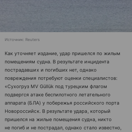
Источник:
Reuters
Как уточняет издание, удар пришелся по жилым
помещениям судна. В результате инцидента
пострадавших и погибших нет, однако
повреждения потребуют оценки специалистов:
«Сухогруз MV Güllük под турецким флагом
подвергся атаке беспилотного летательного
аппарата (БЛА) у побережья российского порта
Новороссийск. В результате удара, который
пришелся на жилые помещения судна, никто
не погиб и не пострадал, однако стало известно,