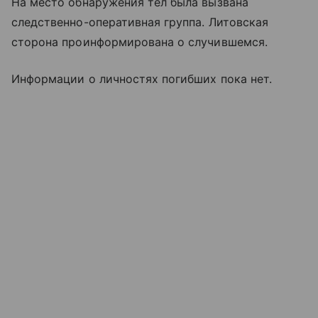
На место обнаружения тел была вызвана
следственно-оперативная группа. Литовская
сторона проинформирована о случившемся.
Информации о личностях погибших пока нет.