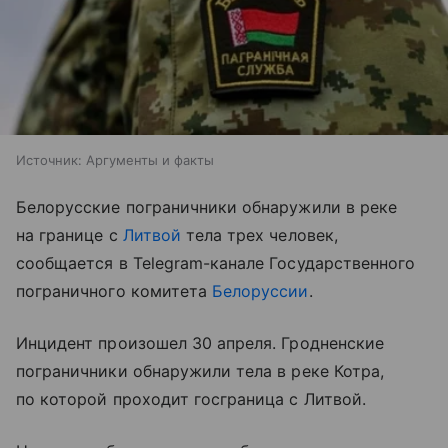
Источник:
Аргументы и факты
Белорусские пограничники обнаружили в реке
на границе с
Литвой
тела трех человек,
сообщается в Telegram-канале Государственного
пограничного комитета
Белоруссии
.
Инцидент произошел 30 апреля. Гродненские
пограничники обнаружили тела в реке Котра,
по которой проходит госграница с Литвой.