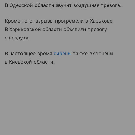
В Одесской области звучит воздушная тревога.
Кроме того, взрывы прогремели в Харькове.
В Харьковской области объявили тревогу
с воздуха.
В настоящее время
сирены
также включены
в Киевской области.