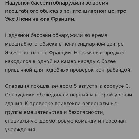
Надувной бассейн обнаружили во время
масштабного обыска в пенитенциарном центре
Экс-Люин на юге Франции.
Надувной бассейн обнаружили во время
масштабного обыска в пенитенциарном центре
Экс-Люин на юге Франции. Необычный предмет
находился в одной из камер наряду с более
привычной для подобных проверок контрабандой.
Операция прошла вечером 5 августа в корпусе C.
Сотрудники обследовали первый и второй уровни
здания. К проверке привлекли региональные
группы вмешательства и безопасности,
специальную досмотровую команду и персонал
учреждения.