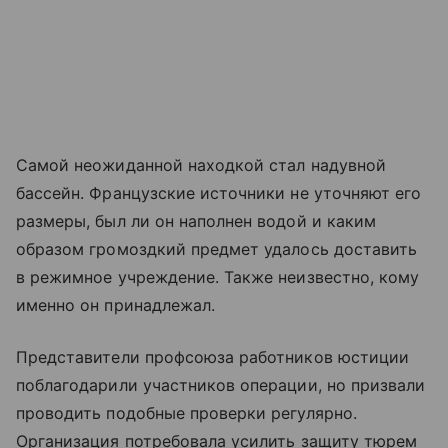
Самой неожиданной находкой стал надувной
бассейн. Французские источники не уточняют его
размеры, был ли он наполнен водой и каким
образом громоздкий предмет удалось доставить
в режимное учреждение. Также неизвестно, кому
именно он принадлежал.
Представители профсоюза работников юстиции
поблагодарили участников операции, но призвали
проводить подобные проверки регулярно.
Организация потребовала усилить защиту тюрем