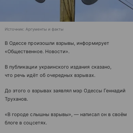
Источник:
Аргументы и факты
В Одессе произошли взрывы, информирует
«Общественное. Новости».
В публикации украинского издания сказано,
что речь идёт об очередных взрывах.
До этого о взрывах заявлял мэр Одессы Геннадий
Труханов.
«В городе слышны взрывы», — написал он в своём
блоге в соцсетях.