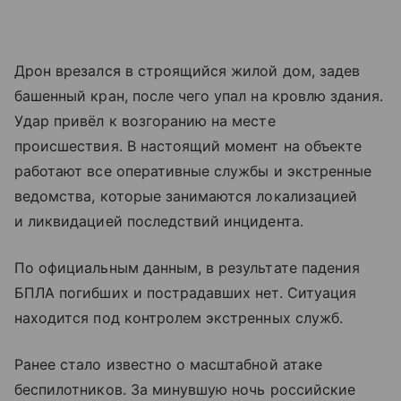
Дрон врезался в строящийся жилой дом, задев
башенный кран, после чего упал на кровлю здания.
Удар привёл к возгоранию на месте
происшествия. В настоящий момент на объекте
работают все оперативные службы и экстренные
ведомства, которые занимаются локализацией
и ликвидацией последствий инцидента.
По официальным данным, в результате падения
БПЛА погибших и пострадавших нет. Ситуация
находится под контролем экстренных служб.
Ранее стало известно о масштабной атаке
беспилотников. За минувшую ночь российские