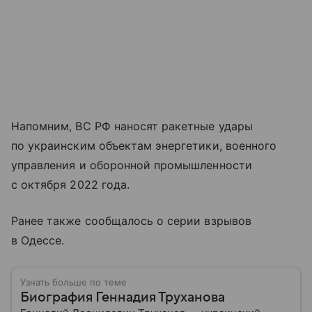
Напомним, ВС РФ наносят ракетные удары
по украинским объектам энергетики, военного
управления и оборонной промышленности
с октября 2022 года.
Ранее также сообщалось о серии взрывов
в Одессе.
Узнать больше по теме
Биография Геннадия Труханова