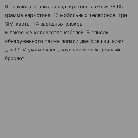
В результате обыска надзиратели изъяли 38,65
грамма наркотика, 12 мобильных телефонов, три
SIM-карты, 14 зарядных блоков
и такое же количество кабелей. В список
обнаруженного также попали две флешки, ключ
для IPTV, умные часы, наушник и электронный
браслет.