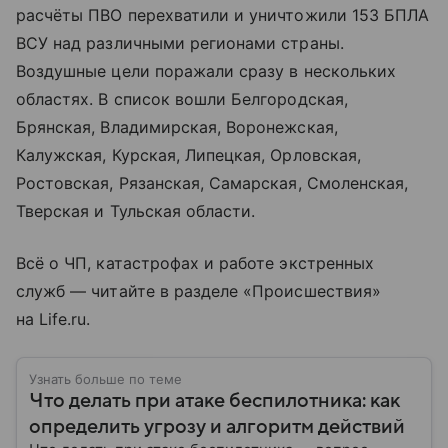
расчёты ПВО перехватили и уничтожили 153 БПЛА
ВСУ над различными регионами страны.
Воздушные цели поражали сразу в нескольких
областях. В список вошли Белгородская,
Брянская, Владимирская, Воронежская,
Калужская, Курская, Липецкая, Орловская,
Ростовская, Рязанская, Самарская, Смоленская,
Тверская и Тульская области.
Всё о ЧП, катастрофах и работе экстренных
служб — читайте в разделе «Происшествия»
на Life.ru.
Узнать больше по теме
Что делать при атаке беспилотника: как
определить угрозу и алгоритм действий