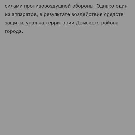
силами противовоздушной обороны. Однако один
из аппаратов, в результате воздействия средств
защиты, упал на территории Демского района
города.