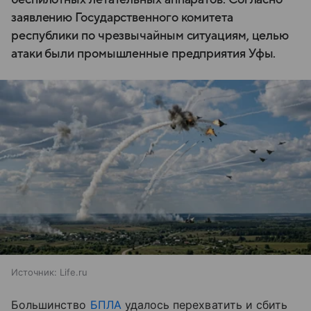
заявлению Государственного комитета
республики по чрезвычайным ситуациям, целью
атаки были промышленные предприятия Уфы.
Источник:
Life.ru
Большинство
БПЛА
удалось перехватить и сбить