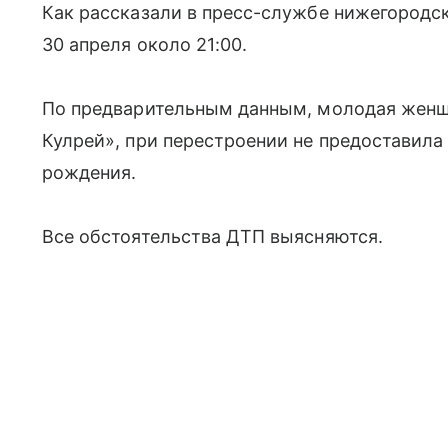
Как рассказали в пресс-службе нижегородс
30 апреля около 21:00.
По предварительным данным, молодая женщ
Кулрей», при перестроении не предоставил
рождения.
Все обстоятельства ДТП выясняются.