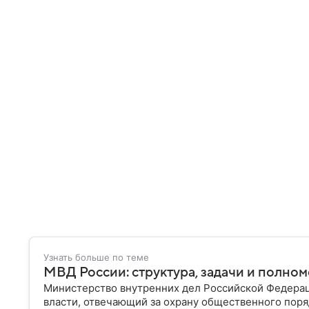
Узнать больше по теме
МВД России: структура, задачи и полно
Министерство внутренних дел Российской Федера
власти, отвечающий за охрану общественного поря