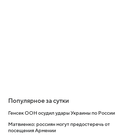
Популярное за сутки
Генсек ООН осудил удары Украины по России
Матвиенко: россиян могут предостеречь от
посещения Армении