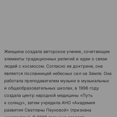
Женщина создала авторское учение, сочетающее
элементы традиционных религий и идеи о связи
людей с космосом. Согласно ее доктрине, она
является посланницей небесных сил на Земле. Она
работала преподавателем музыки в музыкальных
и общеобразовательных школах, в 1996 году
создала центр народной медицины «Путь
к солнцу», затем учредила АНО «Академия
развития Светланы Пеуновой» (признана