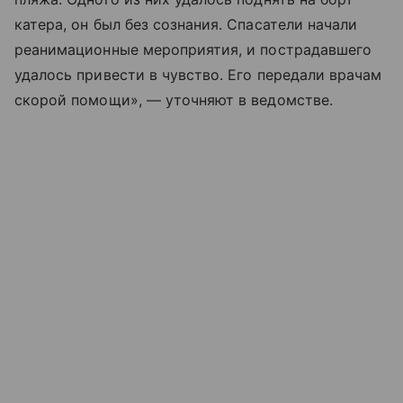
катера, он был без сознания. Спасатели начали
реанимационные мероприятия, и пострадавшего
удалось привести в чувство. Его передали врачам
скорой помощи», — уточняют в ведомстве.