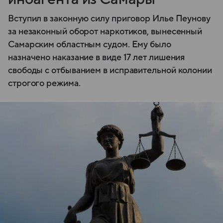
Вступил в законную силу приговор Илье Пеунову
за незаконный оборот наркотиков, вынесенный
Самарским областным судом. Ему было
назначено наказание в виде 17 лет лишения
свободы с отбыванием в исправительной колонии
строгого режима.