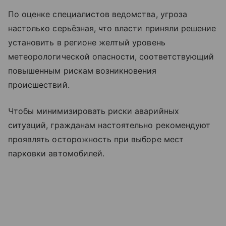
По оценке специалистов ведомства, угроза
настолько серьёзная, что власти приняли решение
установить в регионе желтый уровень
метеорологической опасности, соответствующий
повышенным рискам возникновения
происшествий.
Чтобы минимизировать риски аварийных
ситуаций, гражданам настоятельно рекомендуют
проявлять осторожность при выборе мест
парковки автомобилей.