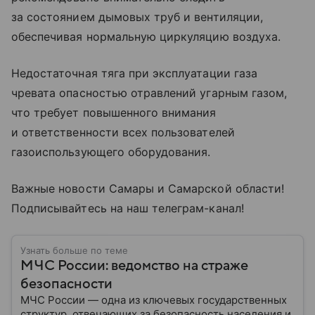
за состоянием дымовых труб и вентиляции,
обеспечивая нормальную циркуляцию воздуха.
Недостаточная тяга при эксплуатации газа
чревата опасностью отравлений угарным газом,
что требует повышенного внимания
и ответственности всех пользователей
газоиспользующего оборудования.
Важные новости Самары и Самарской области!
Подписывайтесь на наш телеграм-канал!
Узнать больше по теме
МЧС России: ведомство на страже
безопасности
МЧС России — одна из ключевых государственных
структур, отвечающих за безопасность населения и