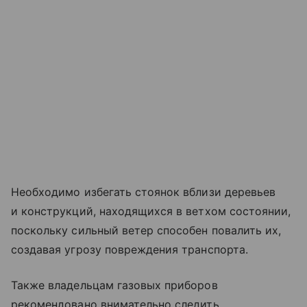
Необходимо избегать стоянок вблизи деревьев
и конструкций, находящихся в ветхом состоянии,
поскольку сильный ветер способен повалить их,
создавая угрозу повреждения транспорта.
Также владельцам газовых приборов
рекомендовано внимательно следить