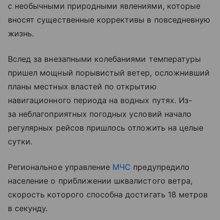
с необычными природными явлениями, которые
вносят существенные коррективы в повседневную
жизнь.
Вслед за внезапными колебаниями температуры
пришел мощный порывистый ветер, осложнивший
планы местных властей по открытию
навигационного периода на водных путях. Из-
за неблагоприятных погодных условий начало
регулярных рейсов пришлось отложить на целые
сутки.
Региональное управление
МЧС
предупредило
население о приближении шквалистого ветра,
скорость которого способна достигать 18 метров
в секунду.