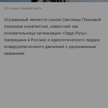
Источник:
Коммерсантъ
Осужденный является сыном Светланы Пеуновой
(признана иноагентом), известной как
основательница организации «Лада-Русь»
(запрещена в России) и идеологического лидера
псевдорелигиозного движения с одноименным
названием.