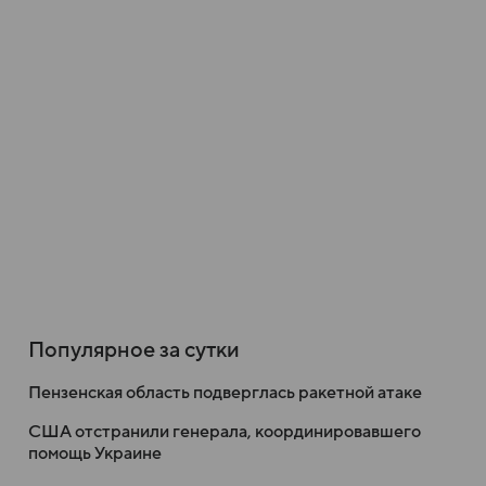
Популярное за сутки
Пензенская область подверглась ракетной атаке
США отстранили генерала, координировавшего
помощь Украине