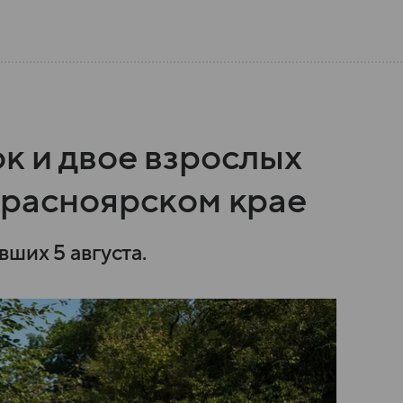
к и двое взрослых
Красноярском крае
вших 5 августа.