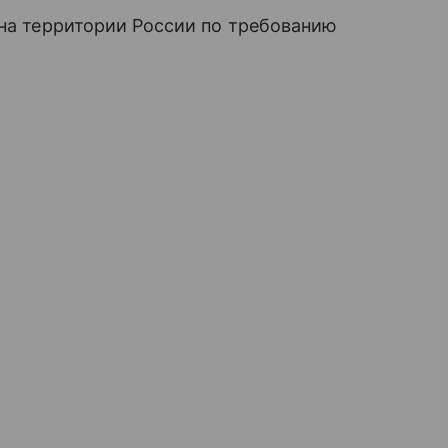
 на территории России по требованию