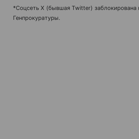
*Соцсеть X (бывшая Twitter) заблокирована
Генпрокуратуры.