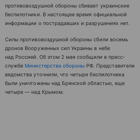
противовоздушной обороны сбивает украинские
беспилотники. В настоящее время официальной
информации о пострадавших и разрушениях нет.
Силы противовоздушной обороны сбили восемь
дронов Вооруженных сил Украины в небе
над Россией. Об этом 2 мая сообщили в пресс-
службе
Министерства обороны
РФ. Представители
ведомства уточнили, что четыре беспилотника
были уничтожены над Брянской областью, еще
четыре — над Крымом.