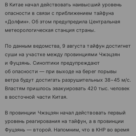
В Китае начал действовать наивысший уровень
опасности в связи с приближением тайфуна
«Долфин». Об этом предупредила Центральная
метеорологическая станция страны.
По данным ведомства, 9 августа тайфун достигнет
суши на участке между провинциями Чжэцзян
и Фуцзянь. Синоптики предупреждают
об опасности — при выходе на берег порывы
ветра будут достигать разрушительных 38−45 м/с.
Властям пришлось эвакуировать 420 тыс. человек
в восточной части Китая.
В провинции Чжэцзян начал действовать первый
уровень реагирования на тайфун, а в провинции
Фуцзянь — второй. Напомним, что в КНР во время