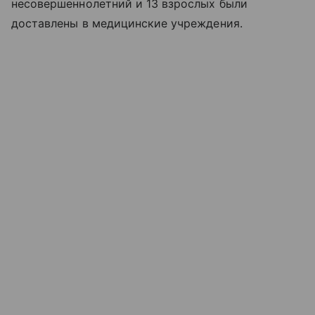
несовершеннолетний и 13 взрослых были
доставлены в медицинские учреждения.