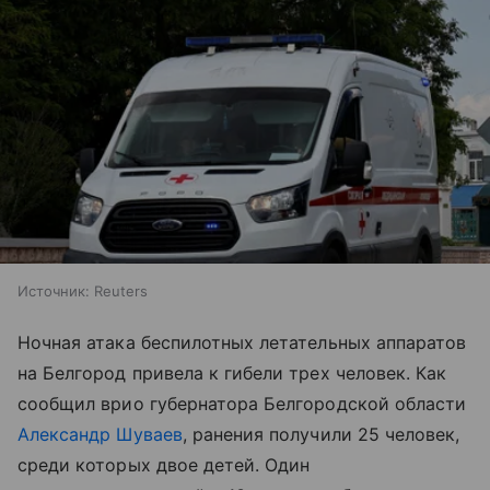
Источник:
Reuters
Ночная атака беспилотных летательных аппаратов
на Белгород привела к гибели трех человек. Как
сообщил врио губернатора Белгородской области
Александр Шуваев
, ранения получили 25 человек,
среди которых двое детей. Один