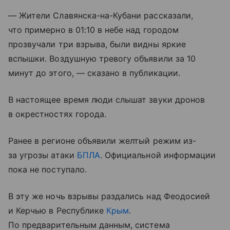
— Жители Славянска-на-Кубани рассказали,
что примерно в 01:10 в небе над городом
прозвучали три взрыва, были видны яркие
вспышки. Воздушную тревогу объявили за 10
минут до этого, — сказано в публикации.
В настоящее время люди слышат звуки дронов
в окрестностях города.
Ранее в регионе объявили желтый режим из-
за угрозы атаки
БПЛА
. Официальной информации
пока не поступало.
В эту же ночь взрывы раздались над Феодосией
и Керчью в Республике
Крым
.
По предварительным данным, система