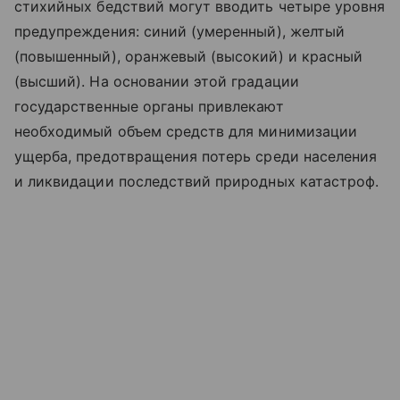
стихийных бедствий могут вводить четыре уровня
предупреждения: синий (умеренный), желтый
(повышенный), оранжевый (высокий) и красный
(высший). На основании этой градации
государственные органы привлекают
необходимый объем средств для минимизации
ущерба, предотвращения потерь среди населения
и ликвидации последствий природных катастроф.