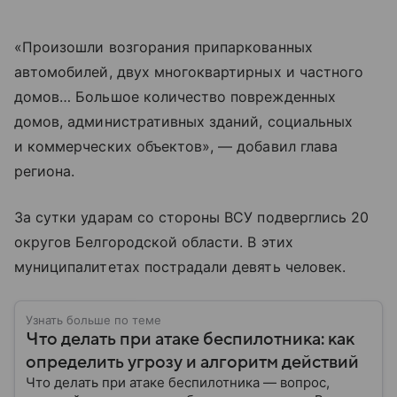
«Произошли возгорания припаркованных
автомобилей, двух многоквартирных и частного
домов… Большое количество поврежденных
домов, административных зданий, социальных
и коммерческих объектов», — добавил глава
региона.
За сутки ударам со стороны ВСУ подверглись 20
округов Белгородской области. В этих
муниципалитетах пострадали девять человек.
Узнать больше по теме
Что делать при атаке беспилотника: как
определить угрозу и алгоритм действий
Что делать при атаке беспилотника — вопрос,