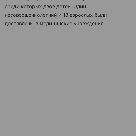
среди которых двое детей. Один
несовершеннолетний и 13 взрослых были
доставлены в медицинские учреждения.