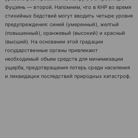
Фуцзянь — второй. Напомним, что в КНР во время
стихийных бедствий могут вводить четыре уровня
предупреждения: синий (умеренный), желтый
(повышенный), оранжевый (высокий) и красный
(высший). На основании этой градации
государственные органы привлекают
необходимый объем средств для минимизации
ущерба, предотвращения потерь среди населения
и ликвидации последствий природных катастроф.