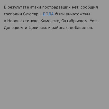
В результате атаки пострадавших нет, сообщил
господин Слюсарь.
БПЛА
были уничтожены
в Новошахтинске, Каменске, Октябрьском, Усть-
Донецком и Целинском районах, добавил он.