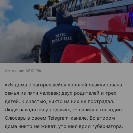
Источник:
МЧС РФ
«Из дома с загоревшейся кровлей эвакуирована
семья из пяти человек: двух родителей и трех
детей. К счастью, никто из них не пострадал.
Люди находятся у родных», — написал господин
Слюсарь в своем Telegram-канале. Во втором
доме никто не живет, уточнил врио губернатора.