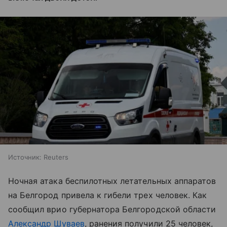
Источник:
Reuters
Ночная атака беспилотных летательных аппаратов
на Белгород привела к гибели трех человек. Как
сообщил врио губернатора Белгородской области
Александр Шуваев
, ранения получили 25 человек,