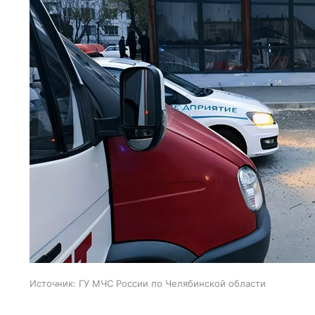
Источник:
ГУ МЧС России по Челябинской области