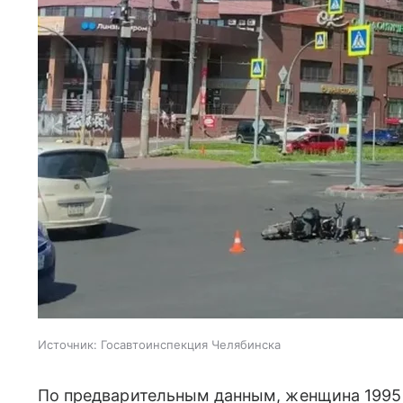
Источник:
Госавтоинспекция Челябинска
По предварительным данным, женщина 1995 