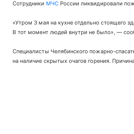
Сотрудники
МЧС
России ликвидировали пож
«Утром 3 мая на кухне отдельно стоящего з
В тот момент людей внутри не было», — со
Специалисты Челябинского пожарно-спасат
на наличие скрытых очагов горения. Причин