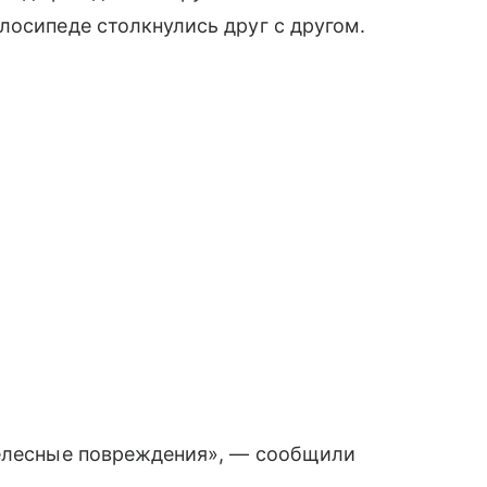
лосипеде столкнулись друг с другом.
телесные повреждения», — сообщили