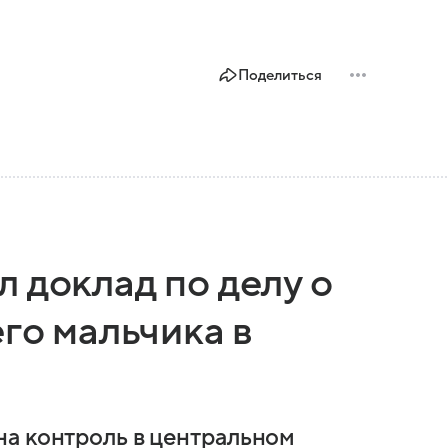
Поделиться
 доклад по делу о
его мальчика в
а контроль в центральном