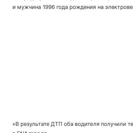
и мужчина 1996 года рождения на электрове
«В результате ДТП оба водителя получили 