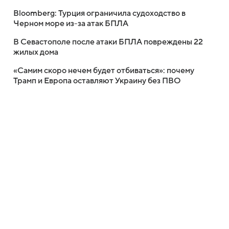
Bloomberg: Турция ограничила судоходство в
Черном море из-за атак БПЛА
В Севастополе после атаки БПЛА повреждены 22
жилых дома
«Самим скоро нечем будет отбиваться»: почему
Трамп и Европа оставляют Украину без ПВО