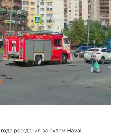
года рождения за рулем Haval