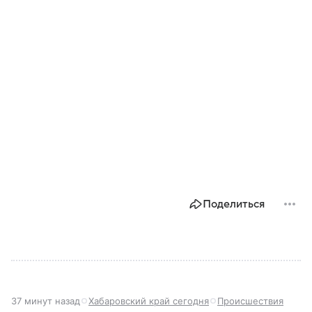
Поделиться
37 минут назад
Хабаровский край сегодня
Происшествия