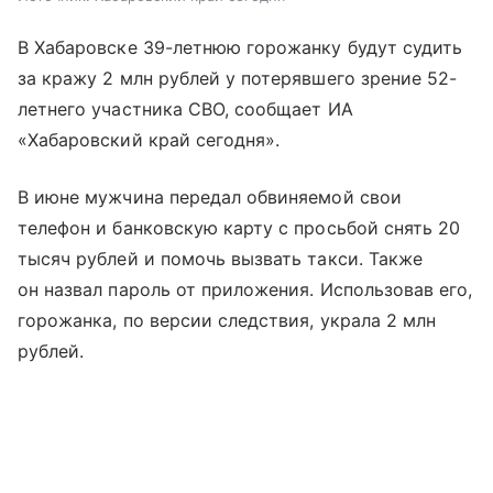
В Хабаровске 39-летнюю горожанку будут судить
за кражу 2 млн рублей у потерявшего зрение 52-
летнего участника СВО, сообщает ИА
«Хабаровский край сегодня».
В июне мужчина передал обвиняемой свои
телефон и банковскую карту с просьбой снять 20
тысяч рублей и помочь вызвать такси. Также
он назвал пароль от приложения. Использовав его,
горожанка, по версии следствия, украла 2 млн
рублей.