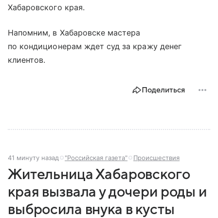
Хабаровского края.
Напомним, в Хабаровске мастера
по кондиционерам ждет суд за кражу денег
клиентов.
Поделиться
41 минуту назад
"Российская газета"
Происшествия
Жительница Хабаровского
края вызвала у дочери роды и
выбросила внука в кусты