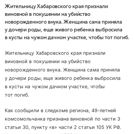
Жительницу Хабаровского края признали
виновной в покушении на убийство
новорожденного внука. Женщина сама приняла
у дочери роды, еще живого ребенка выбросила
в кусты на чужом дачном участке, чтобы тот погиб.
Жительницу Хабаровского края признали
виновной в покушении на убийство
новорожденного внука. Женщина сама приняла
у дочери роды, еще живого ребенка выбросила
в кусты на чужом дачном участке, чтобы
тот погиб.
Как сообщили в следкоме региона, 49-летней
комсомольчанка признана виновной по части 3
статьи 30, пункту «в» части 2 статьи 105 УК РФ.