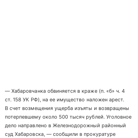
— Хабаровчанка обвиняется в краже (п. «б» ч. 4
ст. 158 УК РФ), на ее имущество наложен арест.
В счет возмещения ущерба изъяты и возвращены
потерпевшему около 500 тысяч рублей. Уголовное
дело направлено в Железнодорожный районный
суд Хабаровска, — сообщили в прокуратуре