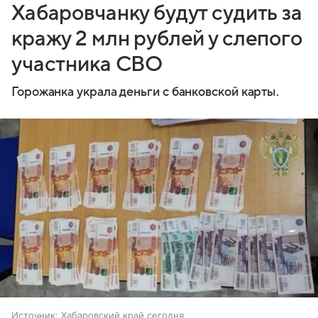
Хабаровчанку будут судить за
кражу 2 млн рублей у слепого
участника СВО
Горожанка украла деньги с банковской карты.
Источник:
Хабаровский край сегодня