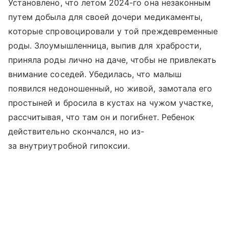
Установлено, что летом 2024-го она незаконным
путем добыла для своей дочери медикаменты,
которые спровоцировали у той преждевременные
роды. Злоумышленница, выпив для храбрости,
приняла роды лично на даче, чтобы не привлекать
внимание соседей. Убедилась, что малыш
появился недоношенный, но живой, замотала его
простыней и бросила в кустах на чужом участке,
рассчитывая, что там он и погибнет. Ребенок
действительно скончался, но из-
за внутриутробной гипоксии.