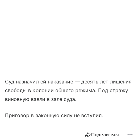
Суд назначил ей наказание — десять лет лишения
свободы в колонии общего режима. Под стражу
виновную взяли в зале суда.
Приговор в законную силу не вступил.
Поделиться