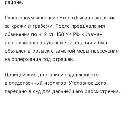
районе.
Ранее злоумышленник уже отбывал наказание
за кражи и грабежи. После предъявления
обвинения по ч. 2 ст. 158 УК РФ «Кража»
он не явился на судебные заседания и был
объявлен в розыск с заменой меры пресечения
на содержание под стражей.
Полицейские доставили задержанного
в следственный изолятор. Уголовное дело
передано в суд для дальнейшего рассмотрения.