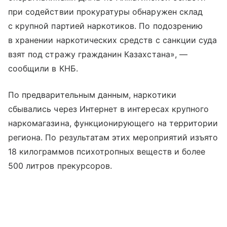
при содействии прокуратуры обнаружен склад
с крупной партией наркотиков. По подозрению
в хранении наркотических средств с санкции суда
взят под стражу гражданин Казахстана», —
сообщили в КНБ.
По предварительным данным, наркотики
сбывались через Интернет в интересах крупного
наркомагазина, функционирующего на территории
региона. По результатам этих мероприятий изъято
18 килограммов психотропных веществ и более
500 литров прекурсоров.