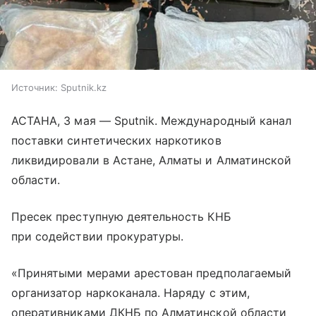
Источник:
Sputnik.kz
АСТАНА, 3 мая — Sputnik. Международный канал
поставки синтетических наркотиков
ликвидировали в Астане, Алматы и Алматинской
области.
Пресек преступную деятельность КНБ
при содействии прокуратуры.
«Принятыми мерами арестован предполагаемый
организатор наркоканала. Наряду с этим,
оперативниками ДКНБ по Алматинской области