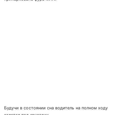
Будучи в состоянии сна водитель на полном ходу