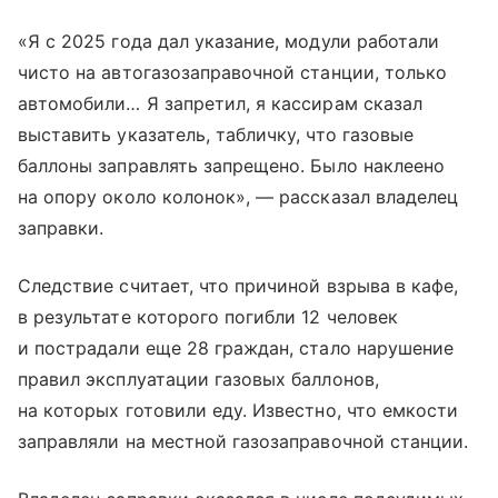
«Я с 2025 года дал указание, модули работали
чисто на автогазозаправочной станции, только
автомобили… Я запретил, я кассирам сказал
выставить указатель, табличку, что газовые
баллоны заправлять запрещено. Было наклеено
на опору около колонок», — рассказал владелец
заправки.
Следствие считает, что причиной взрыва в кафе,
в результате которого погибли 12 человек
и пострадали еще 28 граждан, стало нарушение
правил эксплуатации газовых баллонов,
на которых готовили еду. Известно, что емкости
заправляли на местной газозаправочной станции.