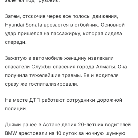
залетел под грузовик.
Затем, отскочив через все полосы движения,
Hyundai Sonata врезается в отбойник. Основной
удар пришелся на пассажирку, которая сидела
спереди.
Зажатую в автомобиле женщину извлекали
спасатели Службы спасения города Алматы. Она
получила тяжелейшие травмы. Ее и водителя
сразу же госпитализировали.
На месте ДТП работают сотрудники дорожной
полиции.
Днями ранее в Астане двоих 20-летних водителей
BMW арестовали на 10 суток за ночную шумную