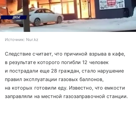
Источник:
Nur.kz
Следствие считает, что причиной взрыва в кафе,
в результате которого погибли 12 человек
и пострадали еще 28 граждан, стало нарушение
правил эксплуатации газовых баллонов,
на которых готовили еду. Известно, что емкости
заправляли на местной газозаправочной станции.