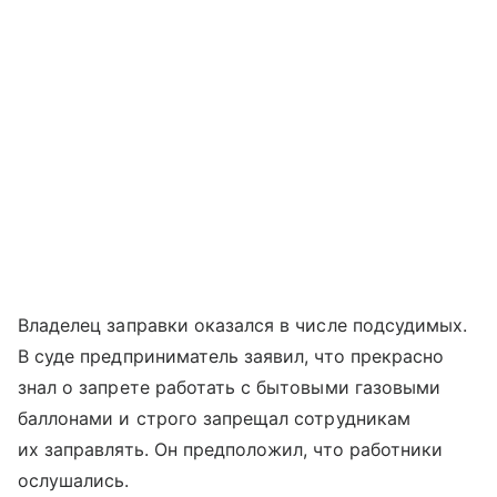
Владелец заправки оказался в числе подсудимых.
В суде предприниматель заявил, что прекрасно
знал о запрете работать с бытовыми газовыми
баллонами и строго запрещал сотрудникам
их заправлять. Он предположил, что работники
ослушались.