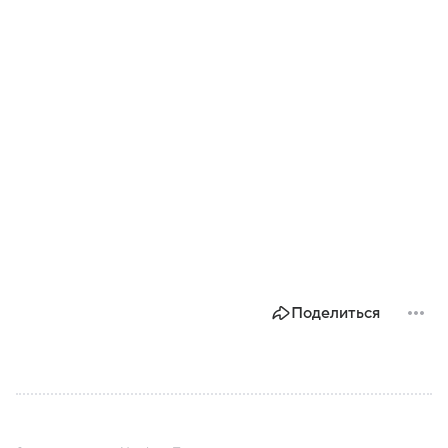
Поделиться