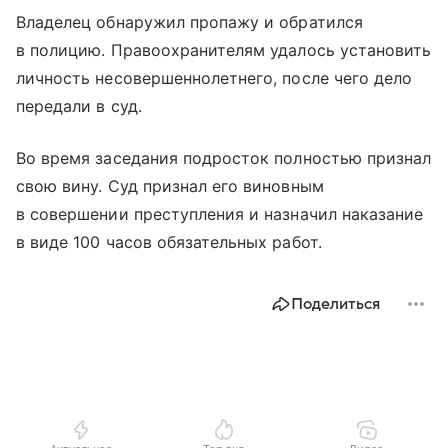
Владелец обнаружил пропажу и обратился
в полицию. Правоохранителям удалось установить
личность несовершеннолетнего, после чего дело
передали в суд.
Во время заседания подросток полностью признал
свою вину. Суд признал его виновным
в совершении преступления и назначил наказание
в виде 100 часов обязательных работ.
Поделиться