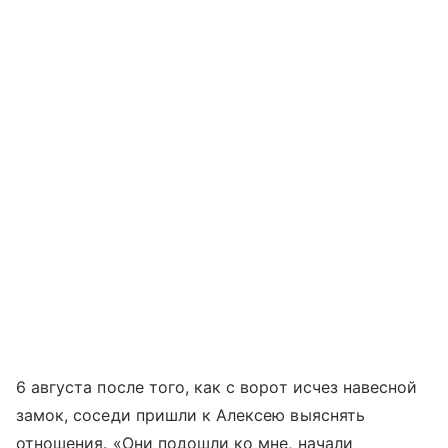
6 августа после того, как с ворот исчез навесной
замок, соседи пришли к Алексею выяснять
отношения. «Они подошли ко мне, начали