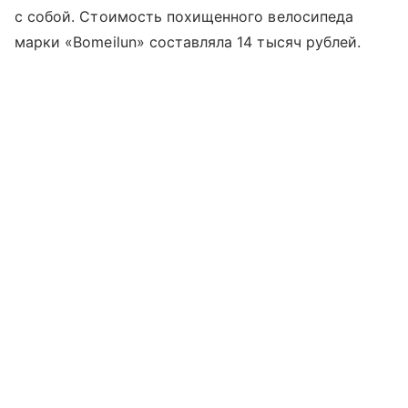
с собой. Стоимость похищенного велосипеда
марки «Bomeilun» составляла 14 тысяч рублей.