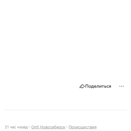
Поделиться
21 час назад
Om1 Новосибирск
Происшествия