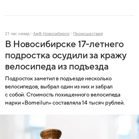
21 час назад
АиФ Новосибирск
Происшествия
В Новосибирске 17-летнего
подростка осудили за кражу
велосипеда из подъезда
Подросток заметил в подъезде несколько
велосипедов, выбрал один из них и забрал
с собой. Стоимость похищенного велосипеда
марки «Bomeilun» составляла 14 тысяч рублей.