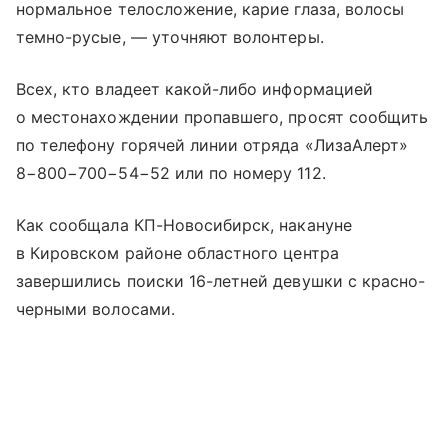
нормальное телосложение, карие глаза, волосы
темно-русые, — уточняют волонтеры.
Всех, кто владеет какой-либо информацией
о местонахождении пропавшего, просят сообщить
по телефону горячей линии отряда «ЛизаАлерт»
8−800−700−54−52 или по номеру 112.
Как сообщала КП-Новосибирск, накануне
в Кировском районе областного центра
завершились поиски 16-летней девушки с красно-
черными волосами.