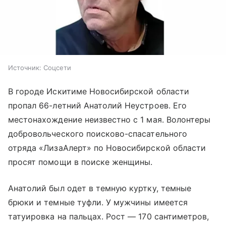
Источник:
Соцсети
В городе Искитиме Новосибирской области
пропал 66-летний Анатолий Неустроев. Его
местонахождение неизвестно с 1 мая. Волонтеры
добровольческого поисково-спасательного
отряда «ЛизаАлерт» по Новосибирской области
просят помощи в поиске женщины.
Анатолий был одет в темную куртку, темные
брюки и темные туфли. У мужчины имеется
татуировка на пальцах. Рост — 170 сантиметров,