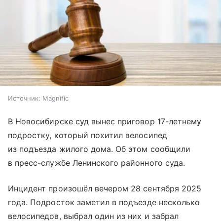
Источник:
Magnific
В Новосибирске суд вынес приговор 17-летнему
подростку, который похитил велосипед
из подъезда жилого дома. Об этом сообщили
в пресс-службе Ленинского районного суда.
Инцидент произошёл вечером 28 сентября 2025
года. Подросток заметил в подъезде несколько
велосипедов, выбрал один из них и забрал