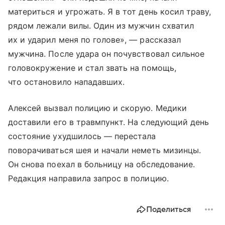
материться и угрожать. Я в тот день косил траву,
рядом лежали вилы. Один из мужчин схватил
их и ударил меня по голове», — рассказал
мужчина. После удара он почувствовал сильное
головокружение и стал звать на помощь,
что остановило нападавших.
Алексей вызвал полицию и скорую. Медики
доставили его в травмпункт. На следующий день
состояние ухудшилось — перестала
поворачиваться шея и начали неметь мизинцы.
Он снова поехал в больницу на обследование.
Редакция направила запрос в полицию.
Поделиться