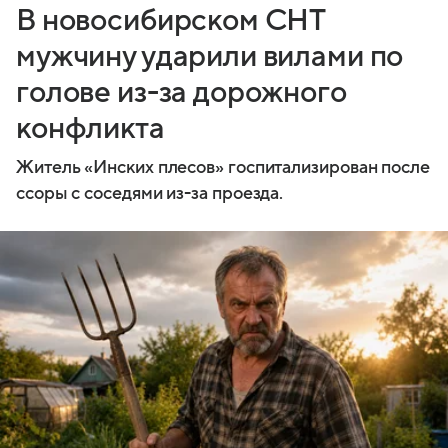
В новосибирском СНТ
мужчину ударили вилами по
голове из-за дорожного
конфликта
Житель «Инских плесов» госпитализирован после
ссоры с соседями из-за проезда.