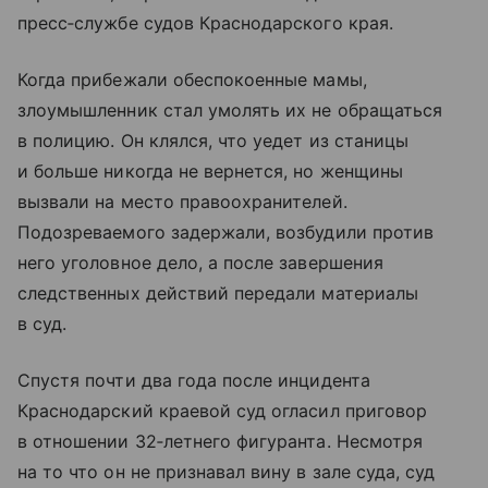
пресс‑службе судов Краснодарского края.
Когда прибежали обеспокоенные мамы,
злоумышленник стал умолять их не обращаться
в полицию. Он клялся, что уедет из станицы
и больше никогда не вернется, но женщины
вызвали на место правоохранителей.
Подозреваемого задержали, возбудили против
него уголовное дело, а после завершения
следственных действий передали материалы
в суд.
Спустя почти два года после инцидента
Краснодарский краевой суд огласил приговор
в отношении 32‑летнего фигуранта. Несмотря
на то что он не признавал вину в зале суда, суд