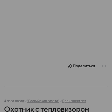
Поделиться
4 часа назад
"Российская газета"
Происшествия
Охотник с тепловизором