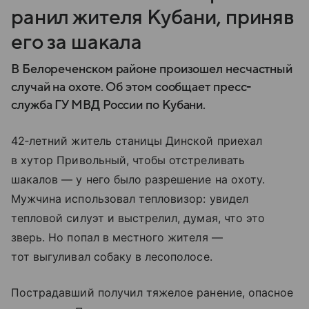
ранил жителя Кубани, приняв
его за шакала
В Белореченском районе произошел несчастный
случай на охоте. Об этом сообщает пресс-
служба ГУ МВД России по Кубани.
42‑летний житель станицы Динской приехал
в хутор Привольный, чтобы отстреливать
шакалов — у него было разрешение на охоту.
Мужчина использовал тепловизор: увидел
тепловой силуэт и выстрелил, думая, что это
зверь. Но попал в местного жителя —
тот выгуливал собаку в лесополосе.
Пострадавший получил тяжелое ранение, опасное