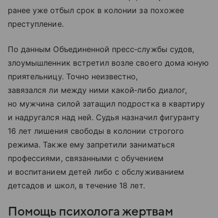
ранее уже отбыл срок в колонии за похожее
преступление.
По данным Объединенной пресс‑службы судов,
злоумышленник встретил возле своего дома юную
приятельницу. Точно неизвестно,
завязался ли между ними какой‑либо диалог,
но мужчина силой затащил подростка в квартиру
и надругался над ней. Судья назначил фигуранту
16 лет лишения свободы в колонии строгого
режима. Также ему запретили заниматься
профессиями, связанными с обучением
и воспитанием детей либо с обслуживанием
детсадов и школ, в течение 18 лет.
Помощь психолога жертвам