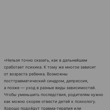
«Нельзя точно сказать, как в дальнейшем
сработает психика. К тому же многое зависит
от возраста ребенка. Возможны
посттравматический синдром, депрессия,
а позже — уход в разные виды зависимостей.
Чтобы уменьшить последствия, родителям нужно
как можно скорее отвести детей к психологу.
Хорошо подойдут травма‑терапия или