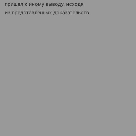
пришел к иному выводу, исходя
из представленных доказательств.