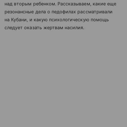
над вторым ребенком. Рассказываем, какие еще
резонансные дела о педофилах рассматривали
на Кубани, и какую психологическую помощь
следует оказать жертвам насилия.