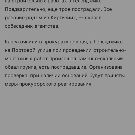
на строительных работах в Геленджике.
Предварительно, еще трое пострадали. Все
рабочие родом из Киргизии», — сказал
собеседник агентства.
Как уточнили в прокуратуре края, в Геленджике
на Портовой улице при проведении строительно-
монтажных работ произошел каменно-скальный
обвал грунта, есть пострадавшие. Организована
проверка, при наличии оснований будут приняты
меры прокурорского реагирования.