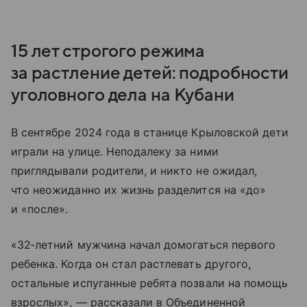
15 лет строгого режима
за растление детей: подробности
уголовного дела на Кубани
В сентябре 2024 года в станице Крыловской дети
играли на улице. Неподалеку за ними
приглядывали родители, и никто не ожидал,
что неожиданно их жизнь разделится на «до»
и «после».
«32‑летний мужчина начал домогаться первого
ребенка. Когда он стал растлевать другого,
остальные испуганные ребята позвали на помощь
взрослых», — рассказали в Объединенной