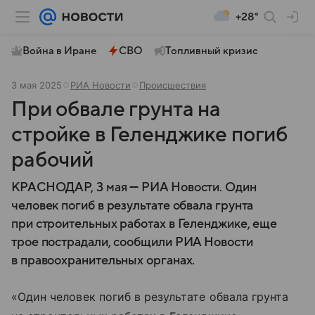
+28°
Война в Иране
СВО
Топливный кризис
3 мая 2025
РИА Новости
Происшествия
При обвале грунта на
стройке в Геленджике погиб
рабочий
КРАСНОДАР, 3 мая — РИА Новости. Один
человек погиб в результате обвала грунта
при строительных работах в Геленджике, еще
трое пострадали, сообщили РИА Новости
в правоохранительных органах.
«Один человек погиб в результате обвала грунта