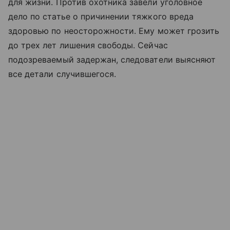
для жизни. Против охотника завели уголовное
дело по статье о причинении тяжкого вреда
здоровью по неосторожности. Ему может грозить
до трех лет лишения свободы. Сейчас
подозреваемый задержан, следователи выясняют
все детали случившегося.