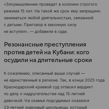
«Злоумышленник проведет в колонии строгого
режима 15 лет. На такой же срок ему запрещено
заниматься любой деятельностью, связанной
с детьми. Приговор в законную силу
не вступил», — добавили в суде.
Резонансные преступления
против детей на Кубани: кого
осудили на длительные сроки
К сожалению, описанный выше случай —
не единственный в регионе. Так, в конце 2025 года
Краснодарский краевой суд огласил вердикт
по делу о надругательстве над 15‑летней
девочкой. На скамье подсудимых оказался
23‑летний знакомый школьницы, который