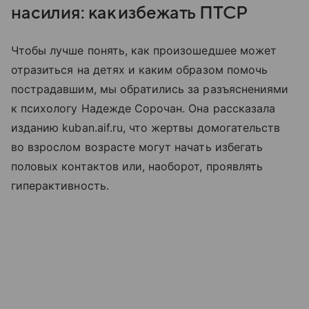
насилия: как избежать ПТСР
Чтобы лучше понять, как произошедшее может
отразиться на детях и каким образом помочь
пострадавшим, мы обратились за разъяснениями
к психологу Надежде Сорочан. Она рассказала
изданию kuban.aif.ru, что жертвы домогательств
во взрослом возрасте могут начать избегать
половых контактов или, наоборот, проявлять
гиперактивность.