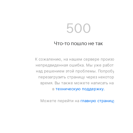
500
Что-то пошло не так
К сожалению, на нашем сервере произошла
непредвиденная ошибка. Мы уже работаем
над решением этой проблемы. Попробуйте
перезагрузить страницу через некоторое
время. Вы также можете написать нам
в
техническую поддержку.
Можете перейти на
главную страницу.