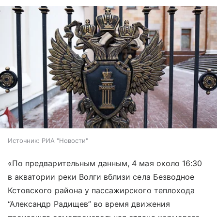
Источник:
РИА "Новости"
«По предварительным данным, 4 мая около 16:30
в акватории реки Волги вблизи села Безводное
Кстовского района у пассажирского теплохода
“Александр Радищев” во время движения