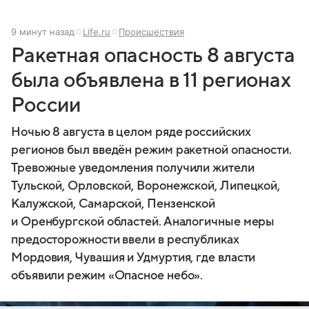
9 минут назад
Life.ru
Происшествия
Ракетная опасность 8 августа
была объявлена в 11 регионах
России
Ночью 8 августа в целом ряде российских
регионов был введён режим ракетной опасности.
Тревожные уведомления получили жители
Тульской, Орловской, Воронежской, Липецкой,
Калужской, Самарской, Пензенской
и Оренбургской областей. Аналогичные меры
предосторожности ввели в республиках
Мордовия, Чувашия и Удмуртия, где власти
объявили режим «Опасное небо».