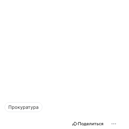
Прокуратура
Поделиться