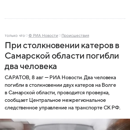
только что
© РИА Новости
Происшествия
При столкновении катеров в
Самарской области погибли
два человека
САРАТОВ, 8 авг — РИА Новости. Два человека
погибли в столкновении двух катеров на Волге
в Самарской области, проводится проверка,
сообщает Центральное межрегиональное
следственное управление на транспорте СК РФ.