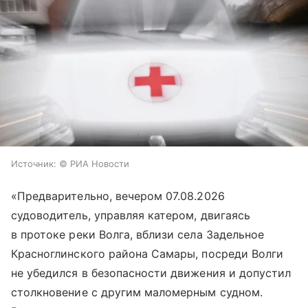
Источник:
© РИА Новости
«Предварительно, вечером 07.08.2026
судоводитель, управляя катером, двигаясь
в протоке реки Волга, вблизи села Задельное
Красноглинского района Самары, посреди Волги
не убедился в безопасности движения и допустил
столкновение с другим маломерным судном.