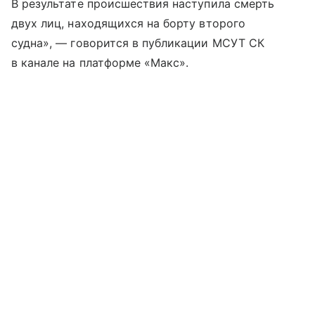
В результате происшествия наступила смерть
двух лиц, находящихся на борту второго
судна», — говорится в публикации МСУТ СК
в канале на платформе «Макс».