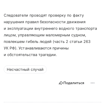
Следователи проводят проверку по факту
нарушения правил безопасности движения
и эксплуатации внутреннего водного транспорта
лицом, управляющим маломерным судном,
повлекшем гибель людей (часть 2 статьи 263
УК РФ). Устанавливаются причины
и обстоятельства трагедии.
Несчастный случай
Поделиться