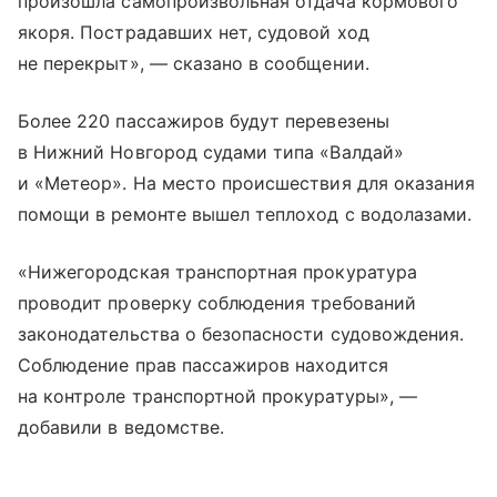
произошла самопроизвольная отдача кормового
якоря. Пострадавших нет, судовой ход
не перекрыт», — сказано в сообщении.
Более 220 пассажиров будут перевезены
в Нижний Новгород судами типа «Валдай»
и «Метеор». На место происшествия для оказания
помощи в ремонте вышел теплоход с водолазами.
«Нижегородская транспортная прокуратура
проводит проверку соблюдения требований
законодательства о безопасности судовождения.
Соблюдение прав пассажиров находится
на контроле транспортной прокуратуры», —
добавили в ведомстве.