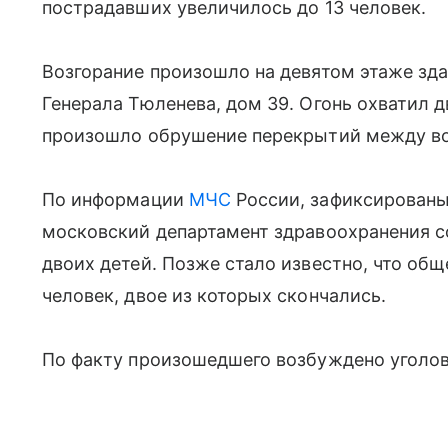
пострадавших увеличилось до 13 человек.
Возгорание произошло на девятом этаже зда
Генерала Тюленева, дом 39. Огонь охватил д
произошло обрушение перекрытий между в
По информации
МЧС
России, зафиксированы
московский департамент здравоохранения с
двоих детей. Позже стало известно, что об
человек, двое из которых скончались.
По факту произошедшего возбуждено уголов