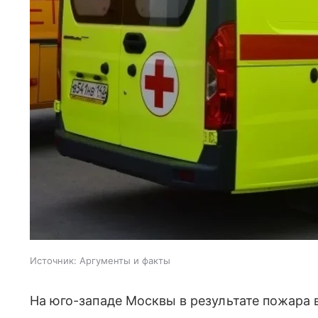
Источник:
Аргументы и факты
На юго-западе Москвы в результате пожара