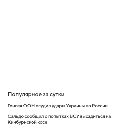
Популярное за сутки
Генсек ООН осудил удары Украины по России
Сальдо сообщил о попытках ВСУ высадиться на
Кинбурнской косе