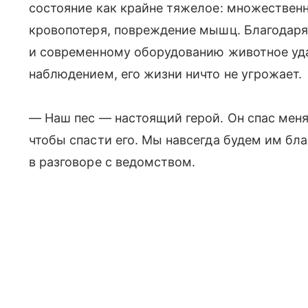
состояние как крайне тяжелое: множественн
кровопотеря, повреждение мышц. Благодар
и современному оборудованию животное уда
наблюдением, его жизни ничто не угрожает.
— Наш пес — настоящий герой. Он спас меня,
чтобы спасти его. Мы навсегда будем им бл
в разговоре с ведомством.