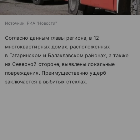
Источник:
РИА "Новости"
Согласно данным главы региона, в 12
многоквартирных домах, расположенных
в Гагаринском и Балаклавском районах, а также
на Северной стороне, выявлены локальные
повреждения. Преимущественно ущерб
заключается в выбитых стеклах.