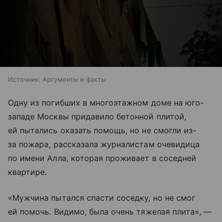
Источник:
Аргументы и факты
Одну из погибших в многоэтажном доме на юго-
западе Москвы придавило бетонной плитой,
ей пытались оказать помощь, но не смогли из-
за пожара, рассказала журналистам очевидица
по имени Алла, которая проживает в соседней
квартире.
«Мужчина пытался спасти соседку, но не смог
ей помочь. Видимо, была очень тяжелая плита», —