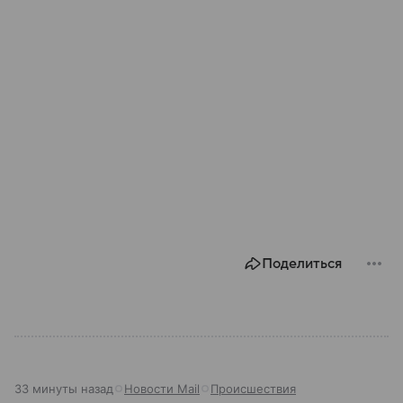
Поделиться
33 минуты назад
Новости Mail
Происшествия