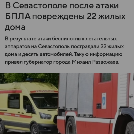
В Севастополе после атаки
БПЛА повреждены 22 жилых
дома
В результате атаки беспилотных летательных
аппаратов на Севастополь пострадали 22 жилых
дома и десять автомобилей. Такую информацию
привел губернатор города Михаил Развожаев.