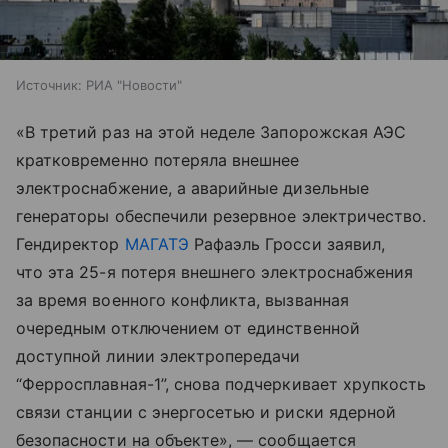
Источник:
РИА "Новости"
«В третий раз на этой неделе Запорожская АЭС
кратковременно потеряла внешнее
электроснабжение, а аварийные дизельные
генераторы обеспечили резервное электричество.
Гендиректор
МАГАТЭ
Рафаэль Гросси заявил,
что эта 25-я потеря внешнего электроснабжения
за время военного конфликта, вызванная
очередным отключением от единственной
доступной линии электропередачи
“Ферросплавная-1”, снова подчеркивает хрупкость
связи станции с энергосетью и риски ядерной
безопасности на объекте», — сообщается