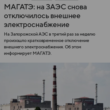
МАГАТЭ: на ЗАЭС снова
отключилось внешнее
электроснабжение
На Запорожской АЭС в третий раз за неделю
произошло кратковременное отключение
внешнего электроснабжения. Об этом
информирует МАГАТЭ.