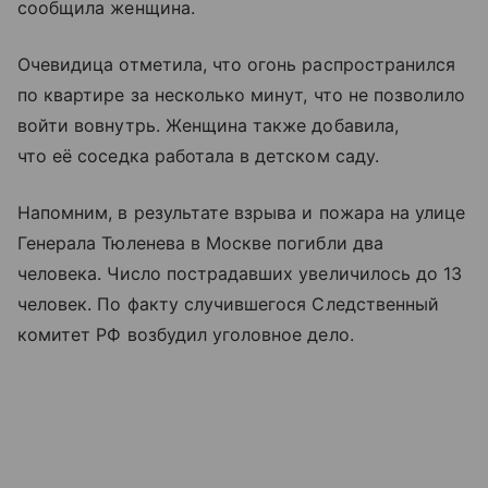
сообщила женщина.
Очевидица отметила, что огонь распространился
по квартире за несколько минут, что не позволило
войти вовнутрь. Женщина также добавила,
что её соседка работала в детском саду.
Напомним, в результате взрыва и пожара на улице
Генерала Тюленева в Москве погибли два
человека. Число пострадавших увеличилось до 13
человек. По факту случившегося Следственный
комитет РФ возбудил уголовное дело.