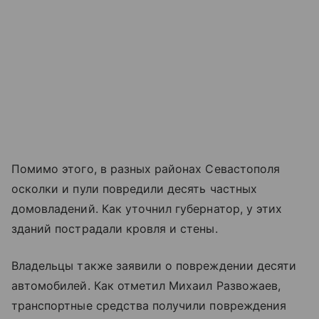
Помимо этого, в разных районах Севастополя
осколки и пули повредили десять частных
домовладений. Как уточнил губернатор, у этих
зданий пострадали кровля и стены.
Владельцы также заявили о повреждении десяти
автомобилей. Как отметил Михаил Развожаев,
транспортные средства получили повреждения