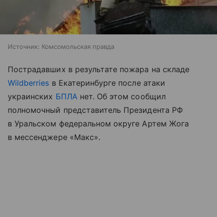
Источник:
Комсомольская правда
Пострадавших в результате пожара на складе
Wildberries
в Екатеринбурге после атаки
украинских
БПЛА
нет. Об этом сообщил
полномочный представитель Президента РФ
в Уральском федеральном округе Артем Жога
в мессенджере «Макс».