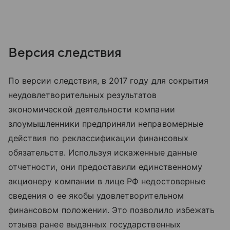
Версия следствия
По версии следствия, в 2017 году для сокрытия
неудовлетворительных результатов
экономической деятельности компании
злоумышленники предприняли неправомерные
действия по реклассификации финансовых
обязательств. Используя искаженные данные
отчетности, они предоставили единственному
акционеру компании в лице РФ недостоверные
сведения о ее якобы удовлетворительном
финансовом положении. Это позволило избежать
отзыва ранее выданных государственных