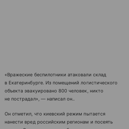
«Вражеские беспилотники атаковали склад
в Екатеринбурге. Из помещений логистического
объекта эвакуировано 800 человек, никто
не пострадал», — написал он..
Он отметил, что киевский режим пытается
нанести вред российским регионам и посеять