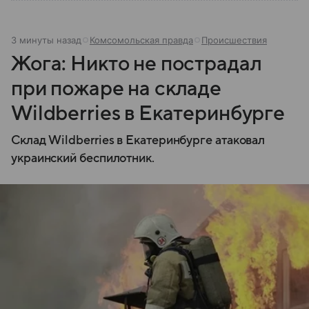
3 минуты назад
Комсомольская правда
Происшествия
Жога: Никто не пострадал
при пожаре на складе
Wildberries в Екатеринбурге
Склад Wildberries в Екатеринбурге атаковал
украинский беспилотник.