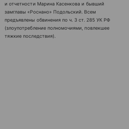
и отчетности Марина Касенкова и бывший
замглавы «Роснано» Подольский. Всем
предъявлены обвинения по ч. 3 ст. 285 УК РФ
(злоупотребление полномочиями, повлекшее
тяжкие последствия).