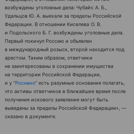
возбуждены уголовные дела: Чубайс А. Б.,
Удальцов Ю. А. выехали за пределы Российской
Федерации. В отношении Киселева О. В.
и Подольского Б. Г. возбуждены уголовные дела.
Первый покинул Россию и объявлен
в международный розыск, второй находится под
арестом. Таким образом, ответчики
не заинтересованы в сохранении имущества
на территории Российской Федерации,
и у “
Роснано
” есть разумные основания полагать,
что активы ответчиков в ближайшее время после
получения искового заявления могут быть
выведены за пределы Российской Федерации», —
сказано в документе.