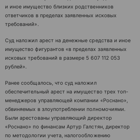
и иное имущество близких родственников
ответчиков в пределах заявленных исковых
требований».
Суд наложил арест на денежные средства и иное
имущество фигурантов «в пределах заявленных
исковых требований в размере 5 607 112 053
рублей».
Ранее сообщалось, что суд наложил
обеспечительный арест на имущество трех топ-
менеджеров управляющей компании «Роснано»,
обвиняемых в злоупотреблении полномочиями.
Были арестованы управляющий директор
«Роснано» по финансам Артур Галстян, директор
по методологии учета, налогообложению