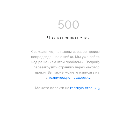
500
Что-то пошло не так
К сожалению, на нашем сервере произошла
непредвиденная ошибка. Мы уже работаем
над решением этой проблемы. Попробуйте
перезагрузить страницу через некоторое
время. Вы также можете написать нам
в
техническую поддержку.
Можете перейти на
главную страницу.