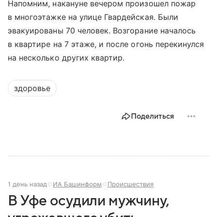
Напомним, накануне вечером произошел пожар
в многоэтажке на улице Гвардейская. Были
эвакуированы 70 человек. Возгорание началось
в квартире на 7 этаже, и после огонь перекинулся
на несколько других квартир.
здоровье
Поделиться
1 день назад
ИА Башинформ
Происшествия
В Уфе осудили мужчину,