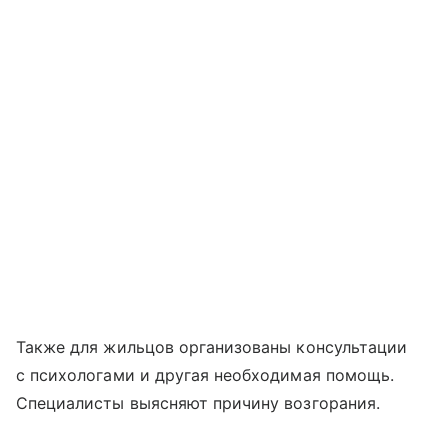
Также для жильцов организованы консультации
с психологами и другая необходимая помощь.
Специалисты выясняют причину возгорания.