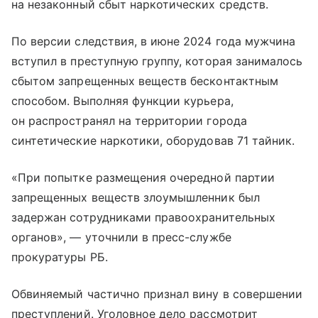
на незаконный сбыт наркотических средств.
По версии следствия, в июне 2024 года мужчина
вступил в преступную группу, которая занималось
сбытом запрещенных веществ бесконтактным
способом. Выполняя функции курьера,
он распространял на территории города
синтетические наркотики, оборудовав 71 тайник.
«При попытке размещения очередной партии
запрещенных веществ злоумышленник был
задержан сотрудниками правоохранительных
органов», — уточнили в пресс-службе
прокуратуры РБ.
Обвиняемый частично признал вину в совершении
преступлений. Уголовное дело рассмотрит