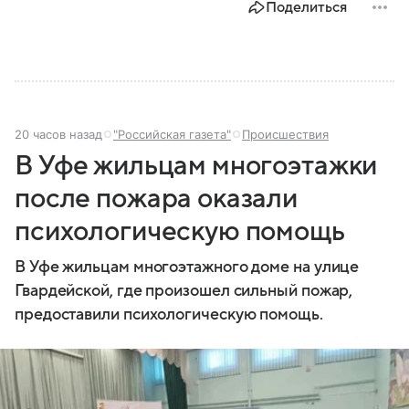
Поделиться
20 часов назад
"Российская газета"
Происшествия
В Уфе жильцам многоэтажки
после пожара оказали
психологическую помощь
В Уфе жильцам многоэтажного доме на улице
Гвардейской, где произошел сильный пожар,
предоставили психологическую помощь.