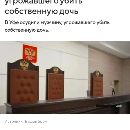
угрожавшего убить
собственную дочь
В Уфе осудили мужчину, угрожавшего убить
собственную дочь.
Источник:
Башинформ