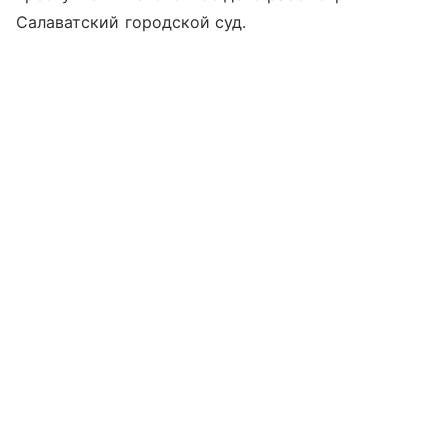
Салаватский городской суд.