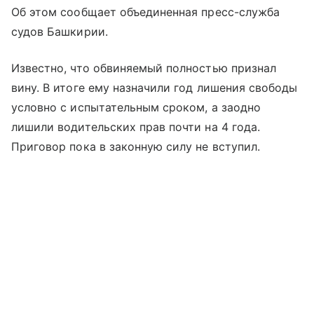
Об этом сообщает объединенная пресс-служба
судов Башкирии.
Известно, что обвиняемый полностью признал
вину. В итоге ему назначили год лишения свободы
условно с испытательным сроком, а заодно
лишили водительских прав почти на 4 года.
Приговор пока в законную силу не вступил.