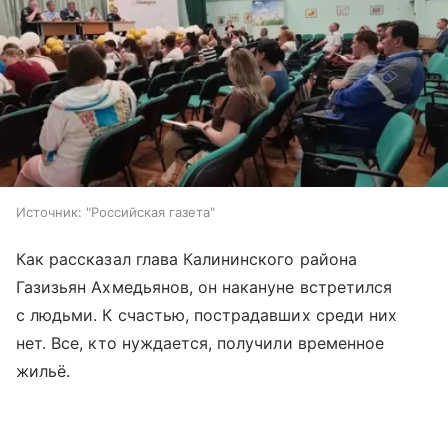
Источник:
"Российская газета"
Как рассказал глава Калининского района
Газизьян Ахмедьянов, он накануне встретился
с людьми. К счастью, пострадавших среди них
нет. Все, кто нуждается, получили временное
жильё.