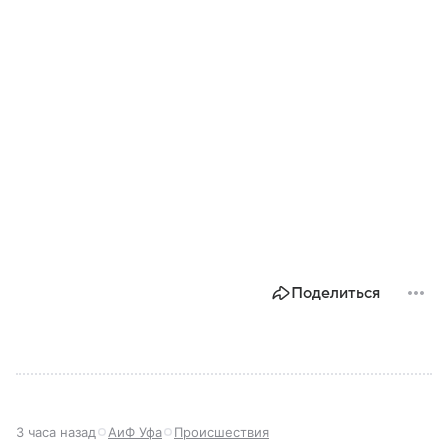
Поделиться
3 часа назад
АиФ Уфа
Происшествия