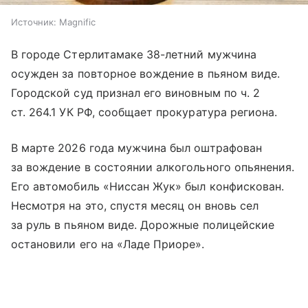
Источник:
Magnific
В городе Стерлитамаке 38-летний мужчина
осужден за повторное вождение в пьяном виде.
Городской суд признал его виновным по ч. 2
ст. 264.1 УК РФ, сообщает прокуратура региона.
В марте 2026 года мужчина был оштрафован
за вождение в состоянии алкогольного опьянения.
Его автомобиль «Ниссан Жук» был конфискован.
Несмотря на это, спустя месяц он вновь сел
за руль в пьяном виде. Дорожные полицейские
остановили его на «Ладе Приоре».