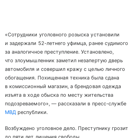
«Сотрудники уголовного розыска установили
и задержали 52-летнего уфимца, ранее судимого
за аналогичное преступление. Установлено,
что злоумышленник заметил незапертую дверь
автомобиля и совершил кражу с целью личного
обогащения. Похищенная техника была сдана
в комиссионный магазин, а брендовая одежда
изъята в ходе обыска по месту жительства
подозреваемого», — рассказали в пресс-службе
МВД
республики.
Возбуждено уголовное дело. Преступнику грозит
до пяти лет лишения свободы.