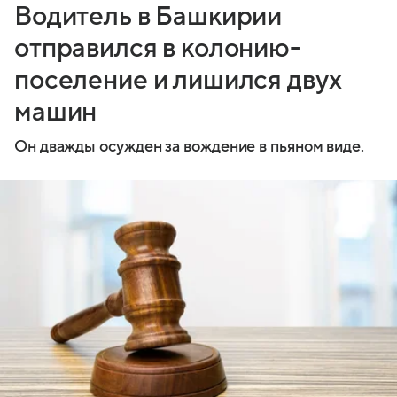
Водитель в Башкирии
отправился в колонию-
поселение и лишился двух
машин
Он дважды осужден за вождение в пьяном виде.