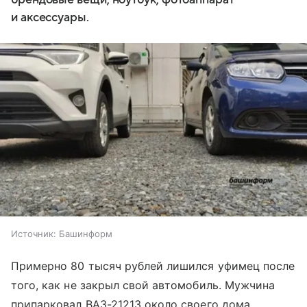
и аксессуары.
Источник:
Башинформ
Примерно 80 тысяч рублей лишился уфимец после
того, как не закрыл свой автомобиль. Мужчина
припарковал ВАЗ-21213 около своего дома,