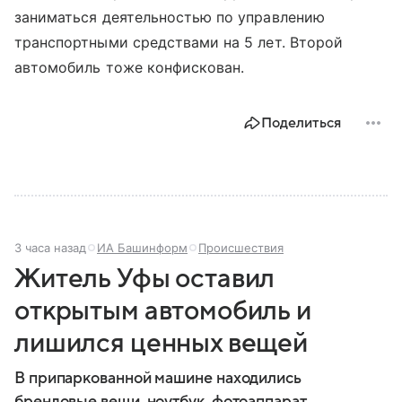
заниматься деятельностью по управлению
транспортными средствами на 5 лет. Второй
автомобиль тоже конфискован.
Поделиться
3 часа назад
ИА Башинформ
Происшествия
Житель Уфы оставил
открытым автомобиль и
лишился ценных вещей
В припаркованной машине находились
брендовые вещи, ноутбук, фотоаппарат