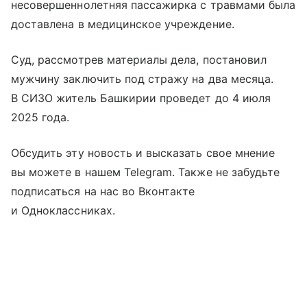
несовершеннолетняя пассажирка с травмами была
доставлена в медицинское учреждение.
Суд, рассмотрев материалы дела, постановил
мужчину заключить под стражу на два месяца.
В СИЗО житель Башкирии проведет до 4 июля
2025 года.
Обсудить эту новость и высказать свое мнение
вы можете в нашем Telegram. Также не забудьте
подписаться на нас во Вконтакте
и Одноклассниках.