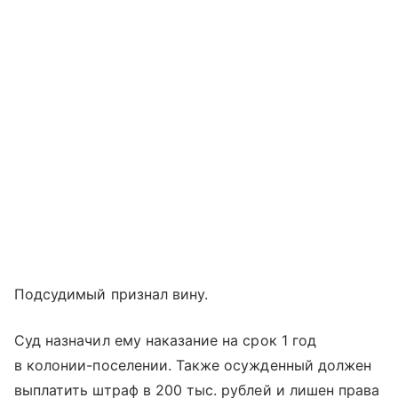
Подсудимый признал вину.
Суд назначил ему наказание на срок 1 год
в колонии-поселении. Также осужденный должен
выплатить штраф в 200 тыс. рублей и лишен права