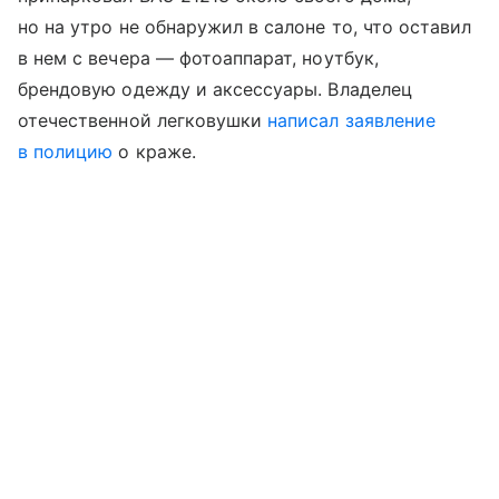
но на утро не обнаружил в салоне то, что оставил
в нем с вечера — фотоаппарат, ноутбук,
брендовую одежду и аксессуары. Владелец
отечественной легковушки
написал заявление
в полицию
о краже.