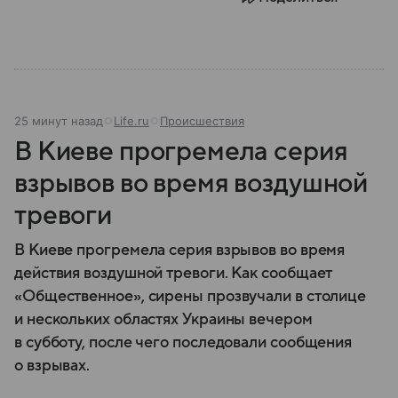
задачи выполняет и какую роль играет в
современной России.
25 минут назад
Life.ru
Происшествия
В Киеве прогремела серия
взрывов во время воздушной
тревоги
В Киеве прогремела серия взрывов во время
действия воздушной тревоги. Как сообщает
«Общественное», сирены прозвучали в столице
и нескольких областях Украины вечером
в субботу, после чего последовали сообщения
о взрывах.