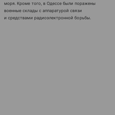
моря. Кроме того, в Одессе были поражены
военные склады с аппаратурой связи
и средствами радиоэлектронной борьбы.