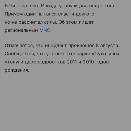
В Чите на реке Ингода утонули два подростка.
Причем один пытался спасти другого,
но не рассчитал силы. Об этом пишет
региональный
МЧС
.
Отмечается, что инцидент произошел 8 августа.
Сообщается, что у этно-археопарка «Сухотино»
утонули двое подростков 2011 и 2010 годов
рождения.