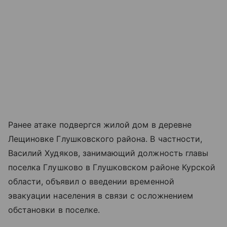
Ранее атаке подвергся жилой дом в деревне
Лещиновке Глушковского района. В частности,
Василий Худяков, занимающий должность главы
поселка Глушково в Глушковском районе Курской
области, объявил о введении временной
эвакуации населения в связи с осложнением
обстановки в поселке.