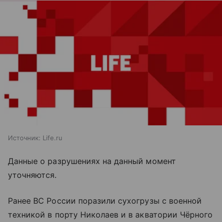
Источник:
Life.ru
Данные о разрушениях на данный момент
уточняются.
Ранее ВС России поразили сухогрузы с военной
техникой в порту Николаев и в акватории Чёрного