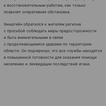
к восстановительным работам, как только
позволит оперативная обстановка.
Хинштейн обратился к жителям региона
с просьбой соблюдать меры предосторожности
и быть внимательными в связи
с продолжающимися ударами по территории
области. Он подчеркнул, что все службы находятся
в повышенной готовности для оказания помощи
населению и ликвидации последствий атаки.