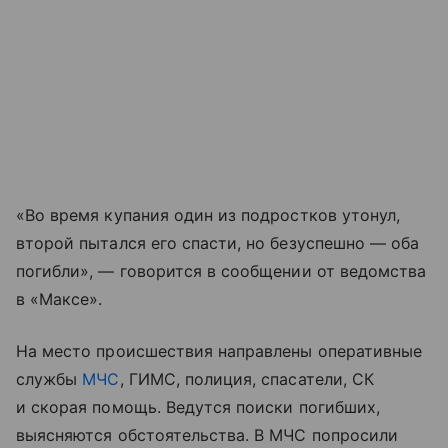
«Во время купания один из подростков утонул,
второй пытался его спасти, но безуспешно — оба
погибли», — говорится в сообщении от ведомства
в «Максе».
На место происшествия направлены оперативные
службы
МЧС
, ГИМС, полиция, спасатели, СК
и скорая помощь. Ведутся поиски погибших,
выясняются обстоятельства. В МЧС попросили