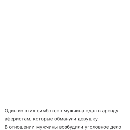
Один из этих симбоксов мужчина сдал в аренду
аферистам, которые обманули девушку.
В отношении мужчины возбудили уголовное дело