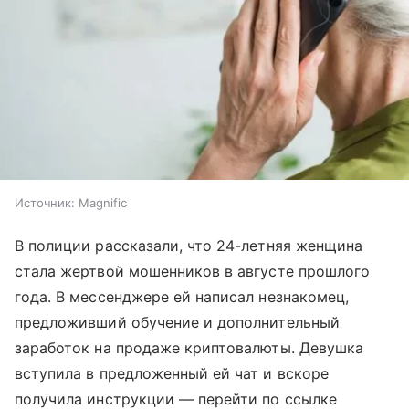
Источник:
Magnific
В полиции рассказали, что 24-летняя женщина
стала жертвой мошенников в августе прошлого
года. В мессенджере ей написал незнакомец,
предложивший обучение и дополнительный
заработок на продаже криптовалюты. Девушка
вступила в предложенный ей чат и вскоре
получила инструкции — перейти по ссылке