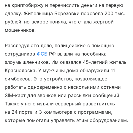
на криптобиржу и перечислить деньги на первую
сделку. Жительница Березовки перевела 200 тыс.
рублей, но вскоре поняла, что стала жертвой
мошенников.
Расследуя это дело, полицейские с помощью
сотрудников
ФСБ
РФ вышли на пособника
злоумышленников. Им оказался 45-летний житель
Красноярска. У мужчины дома обнаружили 11
симбоксов. Это устройство, позволяющее
работать одновременно с несколькими сотнями
SIM-карт для звонков или рассылки сообщений.
Также у него изъяли серверный разветвитель
на 24 порта и 3 компьютера с программами,
которые помогали управлять этим оборудованием.