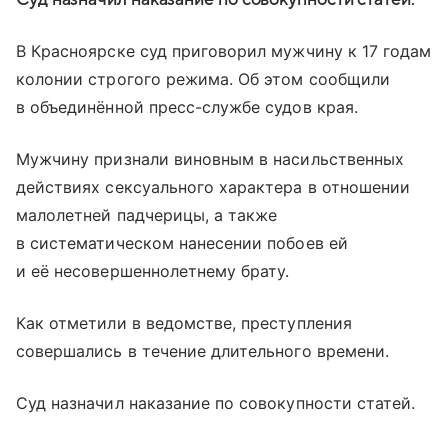
В Красноярске суд приговорил мужчину к 17 годам
колонии строгого режима. Об этом сообщили
в объединённой пресс-службе судов края.
Мужчину признали виновным в насильственных
действиях сексуального характера в отношении
малолетней падчерицы, а также
в систематическом нанесении побоев ей
и её несовершеннолетнему брату.
Как отметили в ведомстве, преступления
совершались в течение длительного времени.
Суд назначил наказание по совокупности статей.