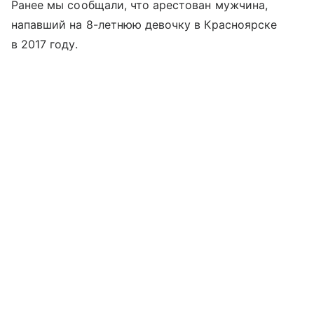
Ранее мы сообщали, что арестован мужчина,
напавший на 8-летнюю девочку в Красноярске
в 2017 году.