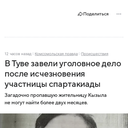
Поделиться
12 часов назад
Комсомольская правда
Происшествия
В Туве завели уголовное дело
после исчезновения
участницы спартакиады
Загадочно пропавшую жительницу Кызыла
не могут найти более двух месяцев.