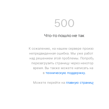
500
Что-то пошло не так
К сожалению, на нашем сервере произошла
непредвиденная ошибка. Мы уже работаем
над решением этой проблемы. Попробуйте
перезагрузить страницу через некоторое
время. Вы также можете написать нам
в
техническую поддержку.
Можете перейти на
главную страницу.