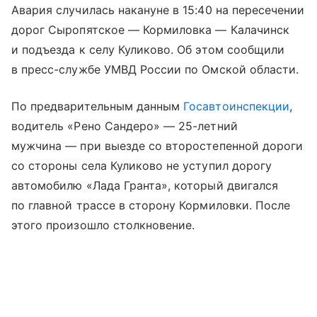
Авария случилась накануне в 15:40 на пересечении
дорог Сыропятское — Кормиловка — Калачинск
и подъезда к селу Куликово. Об этом сообщили
в пресс-службе УМВД России по Омской области.
По предварительным данным
Госавтоинспекции
,
водитель «Рено Сандеро» — 25-летний
мужчина — при выезде со второстепенной дороги
со стороны села Куликово не уступил дорогу
автомобилю «Лада Гранта», который двигался
по главной трассе в сторону Кормиловки. После
этого произошло столкновение.