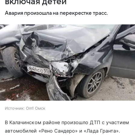
включая детей
Авария произошла на перекрестке трасс.
Источник:
Om1 Омск
В Калачинском районе произошло ДТП с участием
автомобилей «Рено Сандеро» и «Лада Гранта».