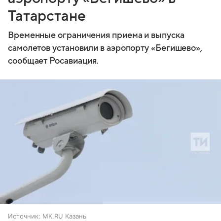
Татарстане
Временные ограничения приема и выпуска
самолетов установили в аэропорту «Бегишево»,
сообщает Росавиация.
Источник:
МК.RU Казань