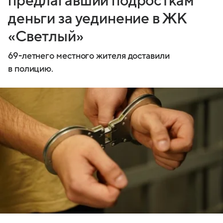
предлагавший подросткам
деньги за уединение в ЖК
«Светлый»
69-летнего местного жителя доставили
в полицию.