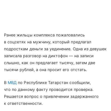
Ранее жильцы комплекса пожаловались
в соцсетях на мужчину, который предлагал
подросткам деньги за уединение. Одна из девушек
записала разговор на диктофон — на записи
слышно, как он предлагает тысячу, затем две
тысячи рублей, а она просит его отстать.
В
МВД
по Республике Татарстан сообщили,
что по данному факту проводится проверка.
Решается вопрос о привлечении задержанного
к ответственности.