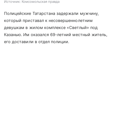
Источник:
Комсомольская правда
Полицейские Татарстана задержали мужчину,
который приставал к несовершеннолетним
девушкам в жилом комплексе «Светлый» под
Казанью. Им оказался 69-летний местный житель,
его доставили в отдел полиции.