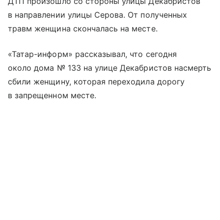
ДТП произошло со стороны улицы Декабристов
в направлении улицы Серова. От полученных
травм женщина скончалась на месте.
«Татар-информ» рассказывал, что сегодня
около дома № 133 на улице Декабристов насмерть
сбили женщину, которая переходила дорогу
в запрещенном месте.