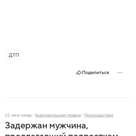
ДТП
Поделиться
22 часа назад
Комсомольская правда
Происшествия
Задержан мужчина,