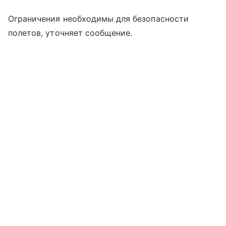
Ограничения необходимы для безопасности
полетов, уточняет сообщение.