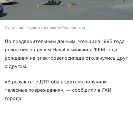
Источник:
Госавтоинспекция Челябинска
По предварительным данным, женщина 1995 года
рождения за рулем Haval и мужчина 1996 года
рождения на электровелосипеде столкнулись друг
с другом.
«В результате ДТП оба водителя получили
телесные повреждения», — сообщили в ГАИ
города.