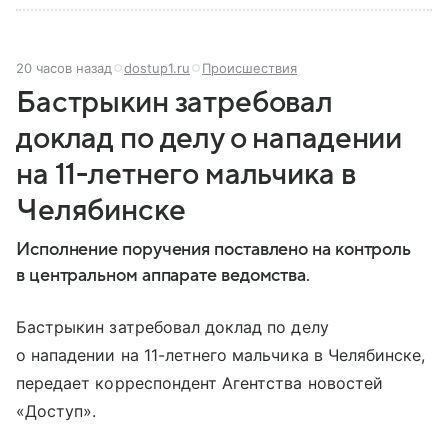
20 часов назад
dostup1.ru
Происшествия
Бастрыкин затребовал
доклад по делу о нападении
на 11-летнего мальчика в
Челябинске
Исполнение поручения поставлено на контроль
в центральном аппарате ведомства.
Бастрыкин затребовал доклад по делу
о нападении на 11-летнего мальчика в Челябинске,
передает корреспондент Агентства новостей
«Доступ».