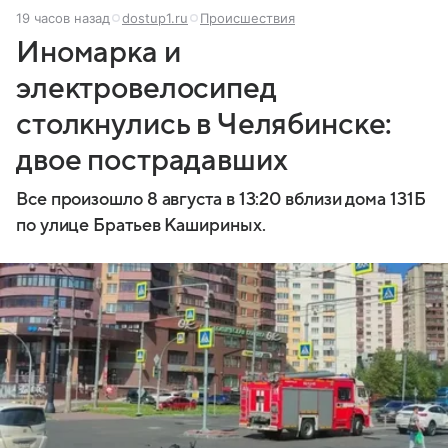
19 часов назад
dostup1.ru
Происшествия
Иномарка и
электровелосипед
столкнулись в Челябинске:
двое пострадавших
Все произошло 8 августа в 13:20 вблизи дома 131Б
по улице Братьев Кашириных.