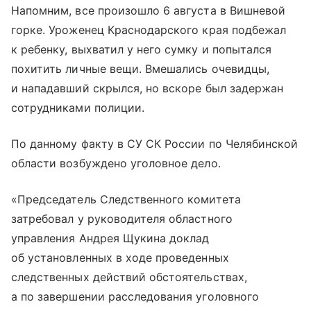
Напомним, все произошло 6 августа в Вишневой
горке. Уроженец Краснодарского края подбежал
к ребенку, выхватил у него сумку и попытался
похитить личные вещи. Вмешались очевидцы,
и нападавший скрылся, но вскоре был задержан
сотрудниками полиции.
По данному факту в СУ СК России по Челябинской
области возбуждено уголовное дело.
«Председатель Следственного комитета
затребовал у руководителя областного
управления Андрея Щукина доклад
об установленных в ходе проведенных
следственных действий обстоятельствах,
а по завершении расследования уголовного