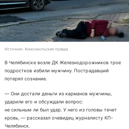
Источник:
Комсомольская правда
В Челябинске возле ДК Железнодорожников трое
подростков избили мужчину. Пострадавший
потерял сознание.
— Они достали деньги из карманов мужчины,
ударили его и обсуждали вопрос:
не сильным ли был удар. У него из головы течет
кровь, — рассказал очевидец журналисту КП-
Челябинск.