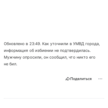
Обновлено в 23:49. Как уточнили в УМВД города,
информация об избиении не подтвердилась.
Мужчину опросили, он сообщил, что никто его
не бил.
Поделиться