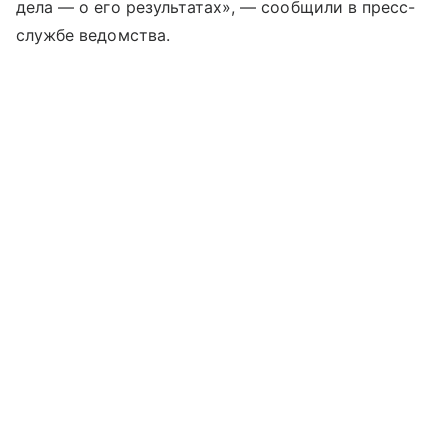
дела — о его результатах», — сообщили в пресс-
службе ведомства.