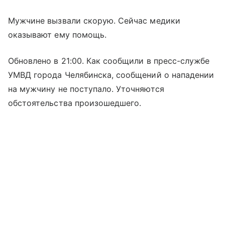
Мужчине вызвали скорую. Сейчас медики
оказывают ему помощь.
Обновлено в 21:00. Как сообщили в пресс-службе
УМВД города Челябинска, сообщений о нападении
на мужчину не поступало. Уточняются
обстоятельства произошедшего.