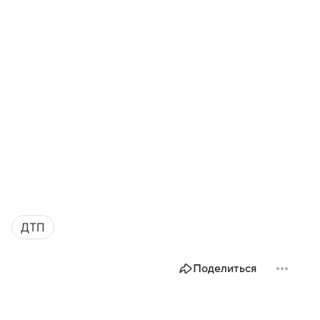
ДТП
Поделиться