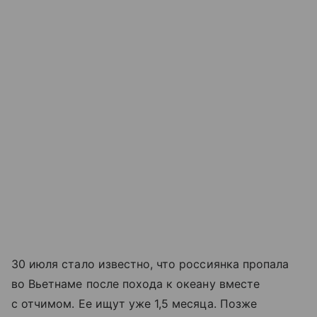
30 июля стало известно, что россиянка пропала
во Вьетнаме после похода к океану вместе
с отчимом. Ее ищут уже 1,5 месяца. Позже