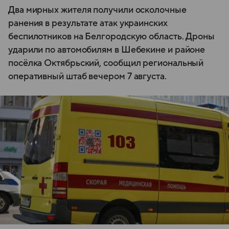
Два мирных жителя получили осколочные
ранения в результате атак украинских
беспилотников на Белгородскую область. Дроны
ударили по автомобилям в Шебекине и районе
посёлка Октябрьский, сообщил региональный
оперативный штаб вечером 7 августа.