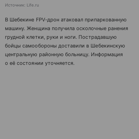
Источник:
Life.ru
В Шебекине FPV-дрон атаковал припаркованную
машину. Женщина получила осколочные ранения
грудной клетки, руки и ноги. Пострадавшую
бойцы самообороны доставили в Шебекинскую
центральную районную больницу. Информация
о её состоянии уточняется.