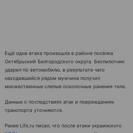
Ещё одна атака произошла в районе посёлка
Октябрьский Белгородского округа. Беспилотник
ударил по автомобилю, в результате чего
находившийся рядом мужчина получил
множественные слепые осколочные ранения тела.
Данные о последствиях атак и повреждениях
транспорта уточняются.
Ранее Life.ru писал, что после атаки украинского