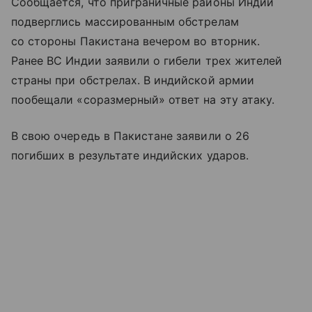
Сообщается, что приграничные районы Индии
подверглись массированным обстрелам
со стороны Пакистана вечером во вторник.
Ранее ВС Индии заявили о гибели трех жителей
страны при обстрелах. В индийской армии
пообещали «соразмерный» ответ на эту атаку.
В свою очередь в Пакистане заявили о 26
погибших в результате индийских ударов.