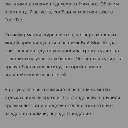
сильными волнами недалеко от Нячанга. Об этом
в пятницу, 7 августа, сообщила местная газета
Tuoi Tre.
По информации журналистов, четверо молодых
людей пришли купаться на пляж Бай Мон. Когда
они зашли в воду, волна прибила троих туристов
к скалистым участкам берега. Четвертая туристка
сразу обратилась к гиду, который вызвал
полицейских и спасателей.
В результате вьетнамские спасатели помогли
отдыхающим выбраться. Пострадавшие получили
травмы легкой и средней степени тяжести из-
за ударов о камни, передает издание.