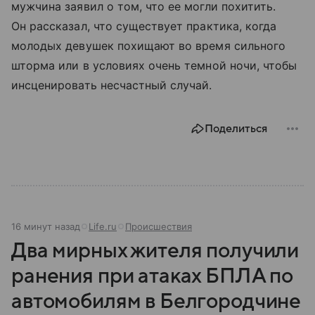
мужчина заявил о том, что ее могли похитить.
Он рассказал, что существует практика, когда
молодых девушек похищают во время сильного
шторма или в условиях очень темной ночи, чтобы
инсценировать несчастный случай.
Поделиться
16 минут назад
Life.ru
Происшествия
Два мирных жителя получили
ранения при атаках БПЛА по
автомобилям в Белгородчине