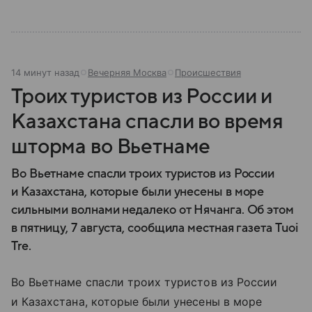
14 минут назад
Вечерняя Москва
Происшествия
Троих туристов из России и
Казахстана спасли во время
шторма во Вьетнаме
Во Вьетнаме спасли троих туристов из России
и Казахстана, которые были унесены в море
сильными волнами недалеко от Нячанга. Об этом
в пятницу, 7 августа, сообщила местная газета Tuoi
Tre.
Во Вьетнаме спасли троих туристов из России
и Казахстана, которые были унесены в море