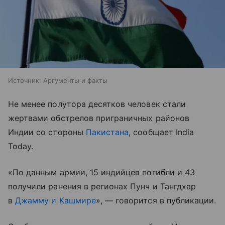
Источник:
Аргументы и факты
Не менее полутора десятков человек стали
жертвами обстрелов приграничных районов
Индии со стороны
Пакистана
, сообщает India
Today.
«По данным армии, 15 индийцев погибли и 43
получили ранения в регионах Пунч и Тангдхар
в
Джамму и Кашмире
», — говорится в публикации.