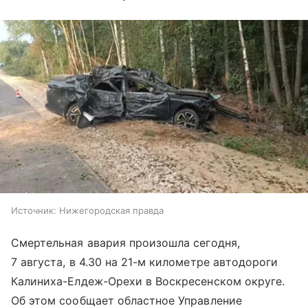
Источник:
Нижегородская правда
Смертельная авария произошла сегодня,
7 августа, в 4.30 на 21-м километре автодороги
Калиниха-Елдеж-Орехи в Воскресенском округе.
Об этом сообщает областное Управление