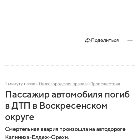
Поделиться
1 минуту назад
Нижегородская правда
Происшествия
Пассажир автомобиля погиб
в ДТП в Воскресенском
округе
Смертельная авария произошла на автодороге
Калиниха-Елдеж-Орехи.