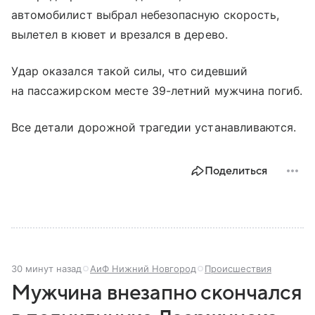
автомобилист выбрал небезопасную скорость,
вылетел в кювет и врезался в дерево.
Удар оказался такой силы, что сидевший
на пассажирском месте 39-летний мужчина погиб.
Все детали дорожной трагедии устанавливаются.
Поделиться
30 минут назад
АиФ Нижний Новгород
Происшествия
Мужчина внезапно скончался