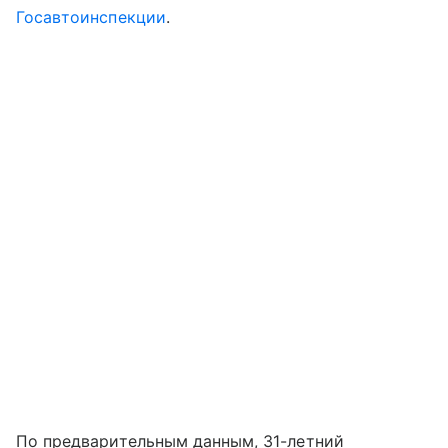
Госавтоинспекции
.
По предварительным данным, 31-летний