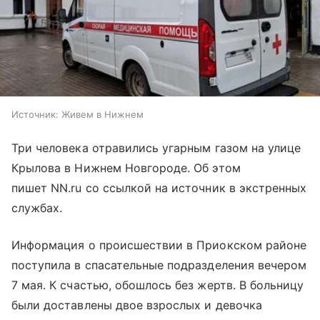
Источник:
Живем в Нижнем
Три человека отравились угарным газом на улице
Крылова в Нижнем Новгороде. Об этом
пишет NN.ru со ссылкой на источник в экстренных
службах.
Информация о происшествии в Приокском районе
поступила в спасательные подразделения вечером
7 мая. К счастью, обошлось без жертв. В больницу
были доставлены двое взрослых и девочка