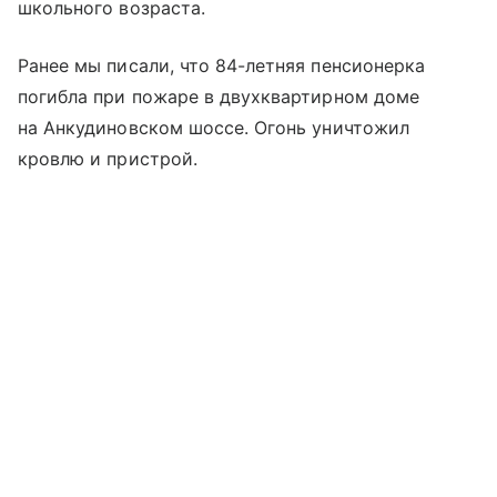
школьного возраста.
Ранее мы писали, что 84-летняя пенсионерка
погибла при пожаре в двухквартирном доме
на Анкудиновском шоссе. Огонь уничтожил
кровлю и пристрой.