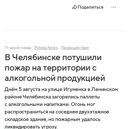
Поделиться
11 часов назад
Pchela.News
Происшествия
В Челябинске потушили
пожар на территории с
алкогольной продукцией
Днём 5 августа на улице Игуменка в Ленинском
районе Челябинска загорелись паллеты
с алкогольными напитками. Огонь мог
распространиться на соседнее двухэтажное
складское здание, но пожарным удалось
ликвидировать угрозу.