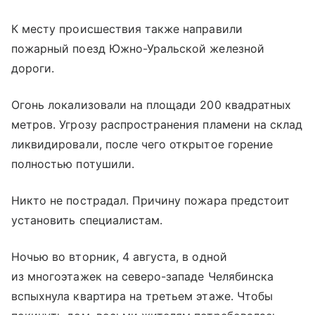
К месту происшествия также направили
пожарный поезд Южно-Уральской железной
дороги.
Огонь локализовали на площади 200 квадратных
метров. Угрозу распространения пламени на склад
ликвидировали, после чего открытое горение
полностью потушили.
Никто не пострадал. Причину пожара предстоит
установить специалистам.
Ночью во вторник, 4 августа, в одной
из многоэтажек на северо-западе Челябинска
вспыхнула квартира на третьем этаже. Чтобы