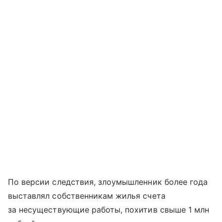
По версии следствия, злоумышленник более года
выставлял собственникам жилья счета
за несуществующие работы, похитив свыше 1 млн