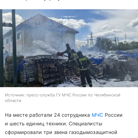
Источник:
пресс-служба ГУ МЧС России по Челябинской
области
На месте работали 24 сотрудника
МЧС
России
и шесть единиц техники. Специалисты
сформировали три звена газодымозащитной