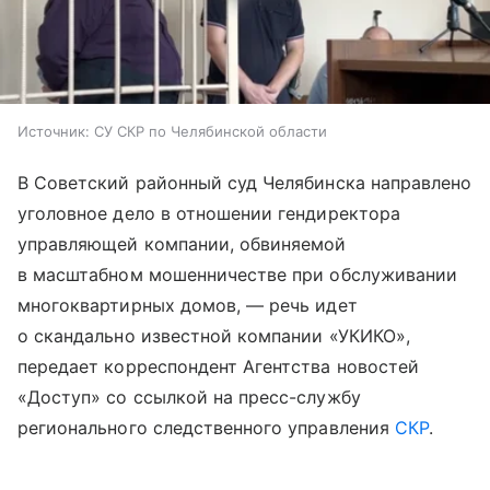
Источник:
СУ СКР по Челябинской области
В Советский районный суд Челябинска направлено
уголовное дело в отношении гендиректора
управляющей компании, обвиняемой
в масштабном мошенничестве при обслуживании
многоквартирных домов, — речь идет
о скандально известной компании «УКИКО»,
передает корреспондент Агентства новостей
«Доступ» со ссылкой на пресс-службу
регионального следственного управления
СКР
.