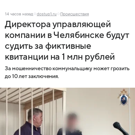
14 часов назад
dostup1.ru
Происшествия
Директора управляющей
компании в Челябинске будут
судить за фиктивные
квитанции на 1 млн рублей
За мошенничество коммунальщику может грозить
до 10 лет заключения.