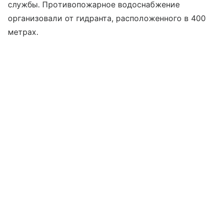
службы. Противопожарное водоснабжение
организовали от гидранта, расположенного в 400
метрах.