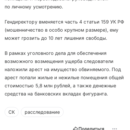
по личному усмотрению.
Гендиректору вменяется часть 4 статьи 159 УК РФ
(мошенничество в особо крупном размере), ему
может грозить до 10 лет лишения свободы.
В рамках уголовного дела для обеспечения
возможного возмещения ущерба следователи
наложили арест на имущество обвиняемого. Под
арест попали жилые и нежилые помещения общей
стоимостью 5,8 млн рублей, а также денежные
средства на банковских вкладах фигуранта.
СК
расследование
Поделиться