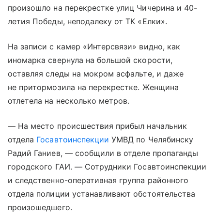
произошло на перекрестке улиц Чичерина и 40-
летия Победы, неподалеку от ТК «Елки».
На записи с камер «Интерсвязи» видно, как
иномарка свернула на большой скорости,
оставляя следы на мокром асфальте, и даже
не притормозила на перекрестке. Женщина
отлетела на несколько метров.
— На место происшествия прибыл начальник
отдела
Госавтоинспекции
УМВД по Челябинску
Радий Ганиев, — сообщили в отделе пропаганды
городского ГАИ. — Сотрудники Госавтоинспекции
и следственно-оперативная группа районного
отдела полиции устанавливают обстоятельства
произошедшего.