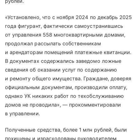
рублей.
«Установлено, что с ноября 2024 по декабрь 2025
года фигурант, фактически самоустранившись
от управления 558 многоквартирными домами,
продолжал рассылать собственникам
и арендаторам помещений платежные квитанции.
В документах содержались заведомо ложные
сведения об оказании услуг по содержанию
и ремонту общего имущества. Граждане, доверяя
официальным документам, производили оплату,
однако УК никаких работ по техобслуживанию
домов не проводила», — прокомментировали
в управлении.
Полученные средства, более 1 млн рублей, были
похищены и израсходованы руководителем