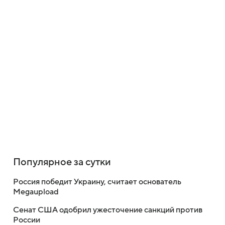
Популярное за сутки
Россия победит Украину, считает основатель
Megaupload
Сенат США одобрил ужесточение санкций против
России