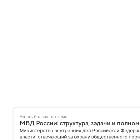
Узнать больше по теме
МВД России: структура, задачи и полно
Министерство внутренних дел Российской Федера
власти, отвечающий за охрану общественного поря