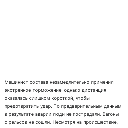
Машинист состава незамедлительно применил
экстренное торможение, однако дистанция
оказалась слишком короткой, чтобы
предотвратить удар. По предварительным данным,
в результате аварии люди не пострадали. Вагоны
с рельсов не сошли. Несмотря на происшествие,