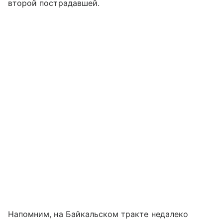
второй пострадавшей.
Напомним, на Байкальском тракте недалеко