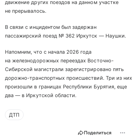
движение других поездов на данном участке
не прерывалось.
В связи с инцидентом был задержан
пассажирский поезд № 362 Иркутск — Наушки.
Напомним, что с начала 2026 года
на железнодорожных переездах Восточно-
Сибирской магистрали зарегистрировано пять
дорожно-транспортных происшествий. Три из них
произошли в границах Республики Бурятия, еще
два — в Иркутской области.
ДТП
Поделиться