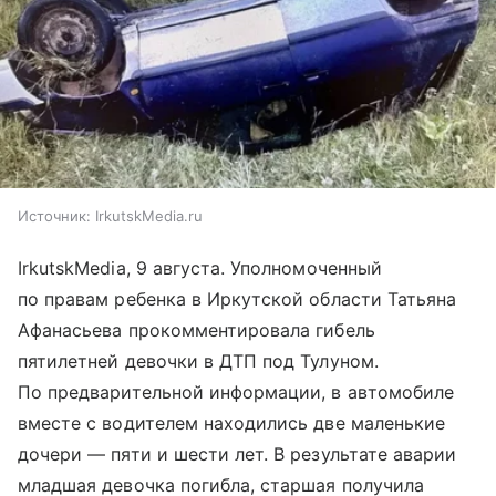
Источник:
IrkutskMedia.ru
IrkutskMedia, 9 августа. Уполномоченный
по правам ребенка в Иркутской области Татьяна
Афанасьева прокомментировала гибель
пятилетней девочки в ДТП под Тулуном.
По предварительной информации, в автомобиле
вместе с водителем находились две маленькие
дочери — пяти и шести лет. В результате аварии
младшая девочка погибла, старшая получила