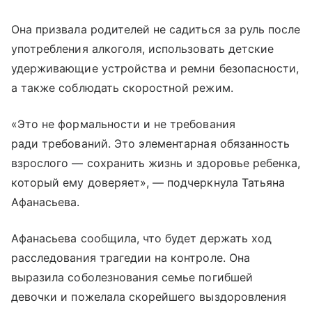
Она призвала родителей не садиться за руль после
употребления алкоголя, использовать детские
удерживающие устройства и ремни безопасности,
а также соблюдать скоростной режим.
«Это не формальности и не требования
ради требований. Это элементарная обязанность
взрослого — сохранить жизнь и здоровье ребенка,
который ему доверяет», — подчеркнула Татьяна
Афанасьева.
Афанасьева сообщила, что будет держать ход
расследования трагедии на контроле. Она
выразила соболезнования семье погибшей
девочки и пожелала скорейшего выздоровления