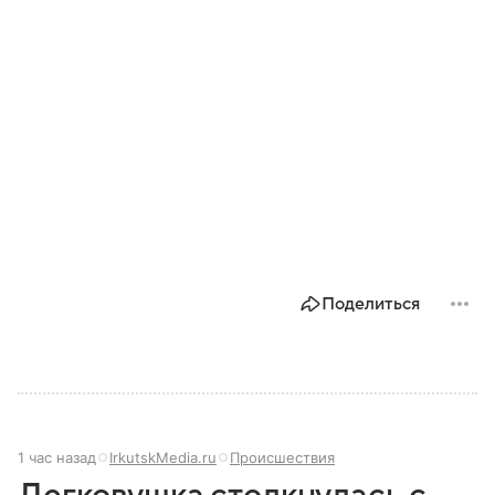
Поделиться
1 час назад
IrkutskMedia.ru
Происшествия