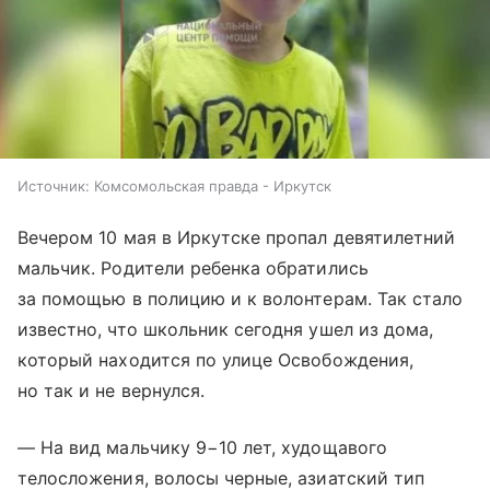
Источник:
Комсомольская правда - Иркутск
Вечером 10 мая в Иркутске пропал девятилетний
мальчик. Родители ребенка обратились
за помощью в полицию и к волонтерам. Так стало
известно, что школьник сегодня ушел из дома,
который находится по улице Освобождения,
но так и не вернулся.
— На вид мальчику 9−10 лет, худощавого
телосложения, волосы черные, азиатский тип