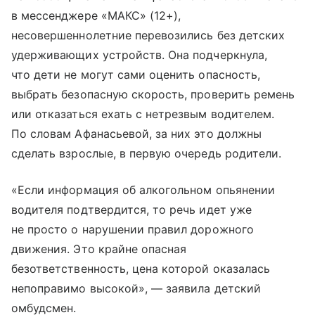
в мессенджере «МАКС» (12+),
несовершеннолетние перевозились без детских
удерживающих устройств. Она подчеркнула,
что дети не могут сами оценить опасность,
выбрать безопасную скорость, проверить ремень
или отказаться ехать с нетрезвым водителем.
По словам Афанасьевой, за них это должны
сделать взрослые, в первую очередь родители.
«Если информация об алкогольном опьянении
водителя подтвердится, то речь идет уже
не просто о нарушении правил дорожного
движения. Это крайне опасная
безответственность, цена которой оказалась
непоправимо высокой», — заявила детский
омбудсмен.