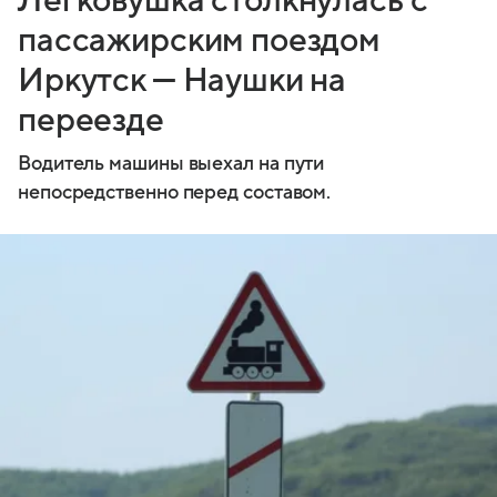
Легковушка столкнулась с
пассажирским поездом
Иркутск — Наушки на
переезде
Водитель машины выехал на пути
непосредственно перед составом.