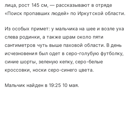
лица, рост 145 см, — рассказывают в отряде
«Поиск пропавших людей» по Иркутской области.
Из особых примет: у мальчика на шее и возле уха
слева родинки, а также шрам около пяти
сантиметров чуть выше паховой области. В день
исчезновения был одет в серо-голубую футболку,
синие шорты, зеленую кепку, серо-белые
кроссовки, носки серо-синего цвета.
Мальчик найден в 19:25 10 мая.