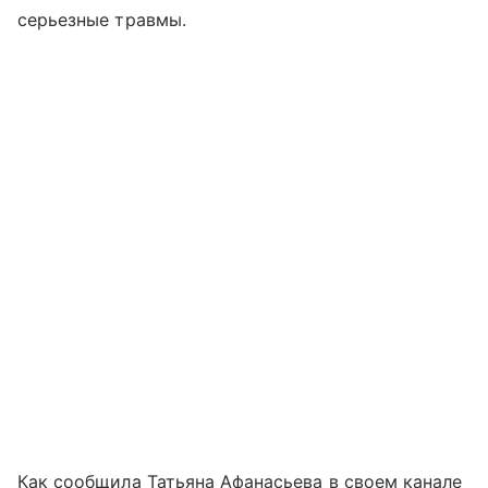
серьезные травмы.
Как сообщила Татьяна Афанасьева в своем канале