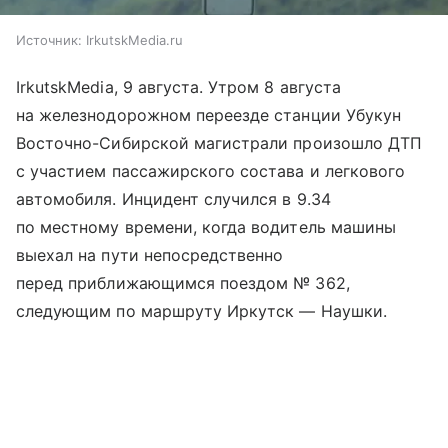
Источник:
IrkutskMedia.ru
IrkutskMedia, 9 августа. Утром 8 августа
на железнодорожном переезде станции Убукун
Восточно-Сибирской магистрали произошло ДТП
с участием пассажирского состава и легкового
автомобиля. Инцидент случился в 9.34
по местному времени, когда водитель машины
выехал на пути непосредственно
перед приближающимся поездом № 362,
следующим по маршруту Иркутск — Наушки.