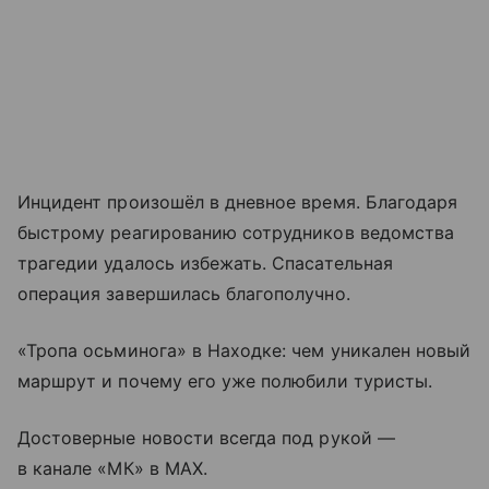
Инцидент произошёл в дневное время. Благодаря
быстрому реагированию сотрудников ведомства
трагедии удалось избежать. Спасательная
операция завершилась благополучно.
«Тропа осьминога» в Находке: чем уникален новый
маршрут и почему его уже полюбили туристы.
Достоверные новости всегда под рукой —
в канале «МК» в MAX.