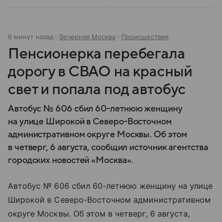
6 минут назад
Вечерняя Москва
Происшествия
Пенсионерка перебегала
дорогу в СВАО на красный
свет и попала под автобус
Автобус № 606 сбил 60-летнюю женщину
на улице Широкой в Северо-Восточном
административном округе Москвы. Об этом
в четверг, 6 августа, сообщил источник агентства
городских новостей «Москва».
Автобус № 606 сбил 60-летнюю женщину на улице
Широкой в Северо-Восточном административном
округе Москвы. Об этом в четверг, 6 августа,