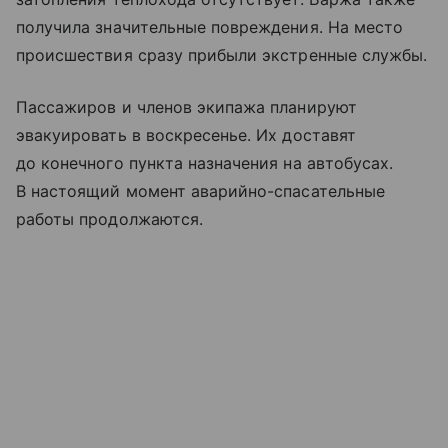
получила значительные повреждения. На место
происшествия сразу прибыли экстренные службы.
Пассажиров и членов экипажа планируют
эвакуировать в воскресенье. Их доставят
до конечного пункта назначения на автобусах.
В настоящий момент аварийно-спасательные
работы продолжаются.