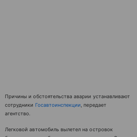
Причины и обстоятельства аварии устанавливают
сотрудники
Госавтоинспекции
, передает
агентство.
Легковой автомобиль вылетел на островок