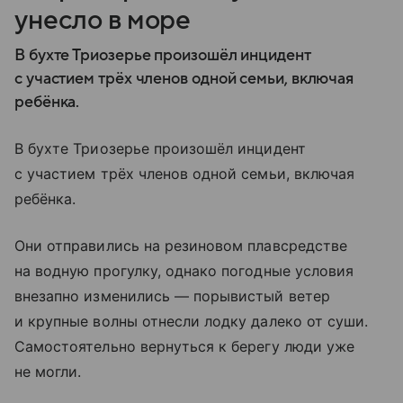
унесло в море
В бухте Триозерье произошёл инцидент
с участием трёх членов одной семьи, включая
ребёнка.
В бухте Триозерье произошёл инцидент
с участием трёх членов одной семьи, включая
ребёнка.
Они отправились на резиновом плавсредстве
на водную прогулку, однако погодные условия
внезапно изменились — порывистый ветер
и крупные волны отнесли лодку далеко от суши.
Самостоятельно вернуться к берегу люди уже
не могли.