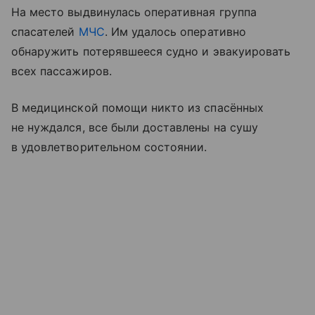
На место выдвинулась оперативная группа
спасателей
МЧС
. Им удалось оперативно
обнаружить потерявшееся судно и эвакуировать
всех пассажиров.
В медицинской помощи никто из спасённых
не нуждался, все были доставлены на сушу
в удовлетворительном состоянии.