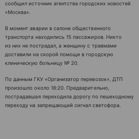
сообщил источник агентства городских новостей
«Москва».
В момент аварии в салоне общественного
транспорта находились 15 пассажиров. Никто
из них не пострадал, а женщину с травмами
доставили на скорой помощи в городскую
клиническую больницу № 20.
По данным ГКУ «Организатор перевозок», ДТП
произошло около 18:20. Предварительно,
пострадавшая переходила дорогу по пешеходному
переходу на запрещающий сигнал светофора.