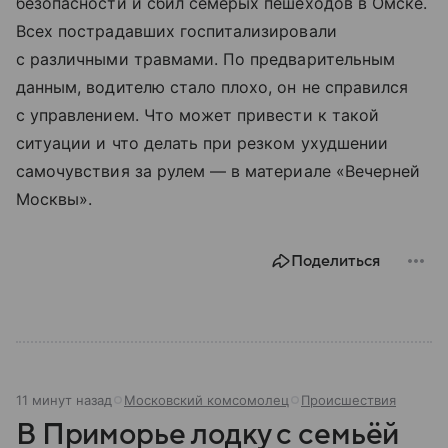
безопасности и сбил семерых пешеходов в Омске.
Всех пострадавших госпитализировали
с различными травмами. По предварительным
данным, водителю стало плохо, он не справился
с управлением. Что может привести к такой
ситуации и что делать при резком ухудшении
самочувствия за рулем — в материале «Вечерней
Москвы».
Поделиться
11 минут назад
Московский комсомолец
Происшествия
В Приморье лодку с семьёй