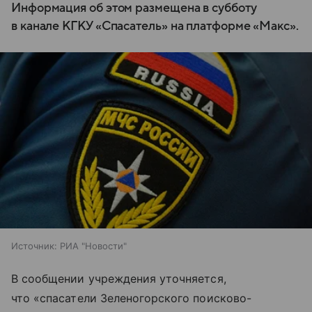
Информация об этом размещена в субботу
в канале КГКУ «Спасатель» на платформе «Макс».
Источник:
РИА "Новости"
В сообщении учреждения уточняется,
что «спасатели Зеленогорского поисково-