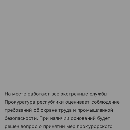
На месте работают все экстренные службы.
Прокуратура республики оценивает соблюдение
требований об охране труда и промышленной
безопасности. При наличии оснований будет
решен вопрос о принятии мер прокурорского