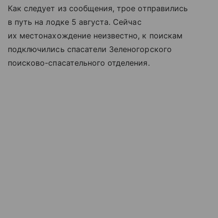
Как следует из сообщения, трое отправились
в путь на лодке 5 августа. Сейчас
их местонахождение неизвестно, к поискам
подключились спасатели Зеленогорского
поисково-спасательного отделения.