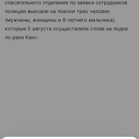
спасательного отделения по заявке сотрудников
полиции выехали на поиски трех человек
(мужчины, женщины и 8-летнего мальчика),
которые 5 августа осуществляли сплав на лодке
по реке Кан».