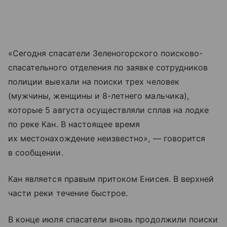
«Сегодня спасатели Зеленогорского поисково-
спасательного отделения по заявке сотрудников
полиции выехали на поиски трех человек
(мужчины, женщины и 8-летнего мальчика),
которые 5 августа осуществляли сплав на лодке
по реке Кан. В настоящее время
их местонахождение неизвестно», — говорится
в сообщении.
Кан является правым притоком Енисея. В верхней
части реки течение быстрое.
В конце июля спасатели вновь продолжили поиски