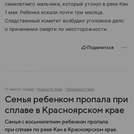
семилетнего мальчика, который утонул в реке Кан
1 мая. Ребенка искали почти три месяца.
Следственный комитет возбудил уголовное дело
о причинении смерти по неосторожности.
Поделиться
11 минут назад
Новости Mail
Происшествия
Семья ребенком пропала при
сплаве в Красноярском крае
Семья с восьмилетним ребенком пропала
при сплаве по реке Кан в Красноярском крае.