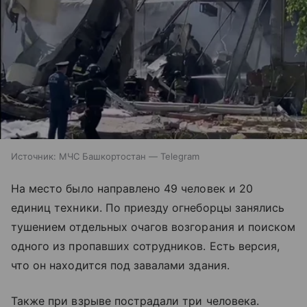
Источник:
МЧС Башкортостан — Telegram
На место было направлено 49 человек и 20
единиц техники. По приезду огнеборцы занялись
тушением отдельных очагов возгорания и поиском
одного из пропавших сотрудников. Есть версия,
что он находится под завалами здания.
Также при взрыве пострадали три человека.