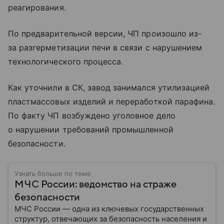
реагирования.
По предварительной версии, ЧП произошло из-
за разгерметизации печи в связи с нарушением
технологического процесса.
Как уточнили в СК, завод занимался утилизацией
пластмассовых изделий и переработкой парафина.
По факту ЧП возбуждено уголовное дело
о нарушении требований промышленной
безопасности.
Узнать больше по теме
МЧС России: ведомство на страже
безопасности
МЧС России — одна из ключевых государственных
структур, отвечающих за безопасность населения и