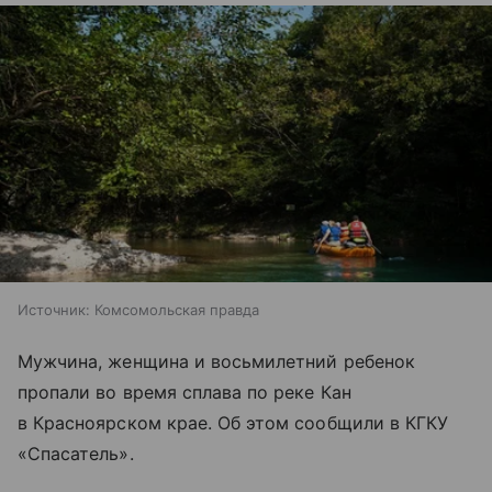
Источник:
Комсомольская правда
Мужчина, женщина и восьмилетний ребенок
пропали во время сплава по реке Кан
в Красноярском крае. Об этом сообщили в КГКУ
«Спасатель».