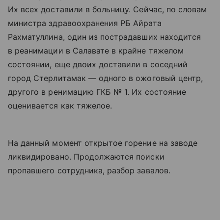
Их всех доставили в больницу. Сейчас, по словам
министра здравоохранения РБ Айрата
Рахматуллина, один из пострадавших находится
в реанимации в Салавате в крайне тяжелом
состоянии, еще двоих доставили в соседний
город Стерлитамак — одного в ожоговый центр,
другого в ренимацию ГКБ № 1. Их состояние
оценивается как тяжелое.
На данный момент открытое горение на заводе
ликвидировано. Продолжаются поиски
пропавшего сотрудника, разбор завалов.