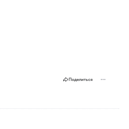
Поделиться