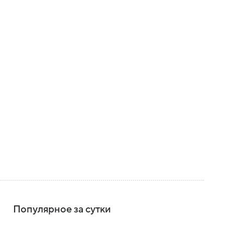
Популярное за сутки