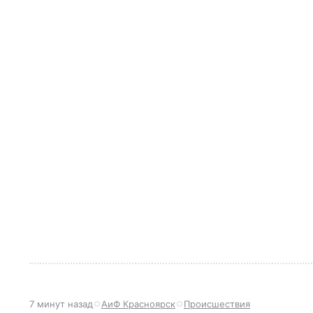
7 минут назад
АиФ Красноярск
Происшествия