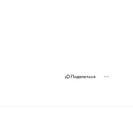
Поделиться