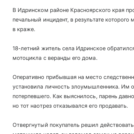
В Идринском районе Красноярского края пр
печальный инцидент, в результате которого
в краже.
18-летний житель села Идринское обратилс
мотоцикла с веранды его дома.
Оперативно прибывшая на место следственн
установила личность злоумышленника. Им о
потерпевшего. Как выяснилось, парень давно
но тот наотрез отказывался его продавать.
Отвергнутый покупатель решил действовать