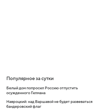
Популярное за сутки
Белый дом попросил Россию отпустить
осужденного Гилмана
Навроцкий: над Варшавой не будет развеваться
бандеровский флаг