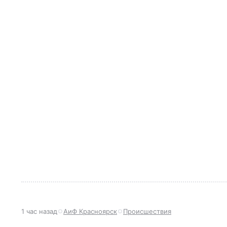
1 час назад
АиФ Красноярск
Происшествия