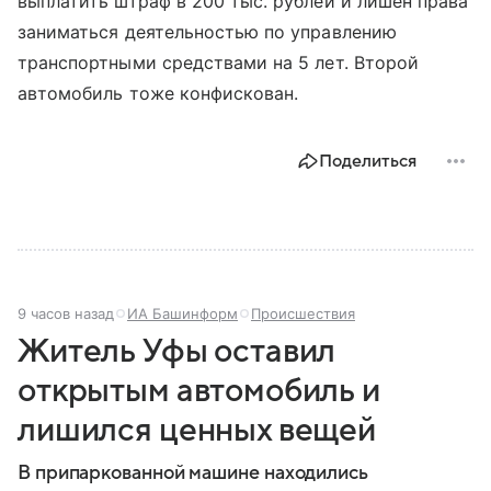
выплатить штраф в 200 тыс. рублей и лишен права
заниматься деятельностью по управлению
транспортными средствами на 5 лет. Второй
автомобиль тоже конфискован.
Поделиться
9 часов назад
ИА Башинформ
Происшествия
Житель Уфы оставил
открытым автомобиль и
лишился ценных вещей
В припаркованной машине находились