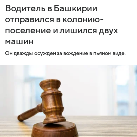
Водитель в Башкирии
отправился в колонию-
поселение и лишился двух
машин
Он дважды осужден за вождение в пьяном виде.