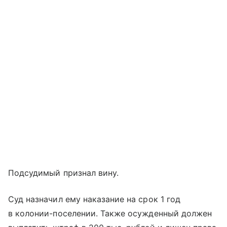
Подсудимый признал вину.
Суд назначил ему наказание на срок 1 год
в колонии-поселении. Также осужденный должен