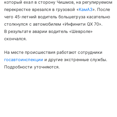
который ехал в сторону Чишмов, на регулируемом
перекрестке врезался в грузовой «
КамАЗ
». После
чего 45-летний водитель большегруза касательно
столкнулся с автомобилем «Инфинити QX 70».
В результате аварии водитель «Шевроле»
скончался.
На месте происшествия работают сотрудники
госавтоинспекции
и другие экстренные службы.
Подробности уточняются.