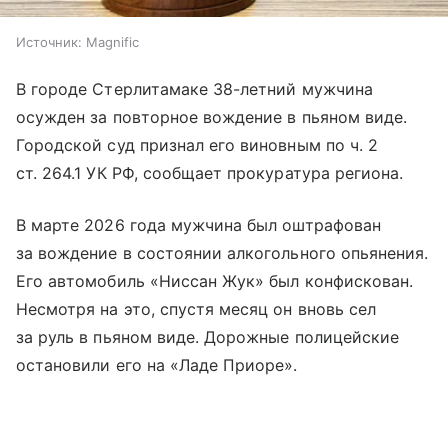
Источник:
Magnific
В городе Стерлитамаке 38-летний мужчина
осужден за повторное вождение в пьяном виде.
Городской суд признал его виновным по ч. 2
ст. 264.1 УК РФ, сообщает прокуратура региона.
В марте 2026 года мужчина был оштрафован
за вождение в состоянии алкогольного опьянения.
Его автомобиль «Ниссан Жук» был конфискован.
Несмотря на это, спустя месяц он вновь сел
за руль в пьяном виде. Дорожные полицейские
остановили его на «Ладе Приоре».