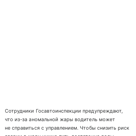
Сотрудники Госавтоинспекции предупреждают,
что из-за аномальной жары водитель может
не справиться с управлением. Чтобы снизить риск