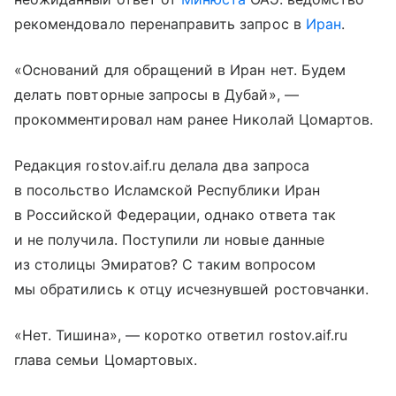
рекомендовало перенаправить запрос в
Иран
.
«Оснований для обращений в Иран нет. Будем
делать повторные запросы в Дубай», —
прокомментировал нам ранее Николай Цомартов.
Редакция rostov.aif.ru делала два запроса
в посольство Исламской Республики Иран
в Российской Федерации, однако ответа так
и не получила. Поступили ли новые данные
из столицы Эмиратов? С таким вопросом
мы обратились к отцу исчезнувшей ростовчанки.
«Нет. Тишина», — коротко ответил rostov.aif.ru
глава семьи Цомартовых.