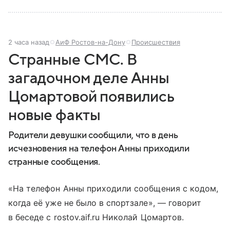
2 часа назад
АиФ Ростов-на-Дону
Происшествия
Странные СМС. В
загадочном деле Анны
Цомартовой появились
новые факты
Родители девушки сообщили, что в день
исчезновения на телефон Анны приходили
странные сообщения.
«На телефон Анны приходили сообщения с кодом,
когда её уже не было в спортзале», — говорит
в беседе с rostov.aif.ru Николай Цомартов.