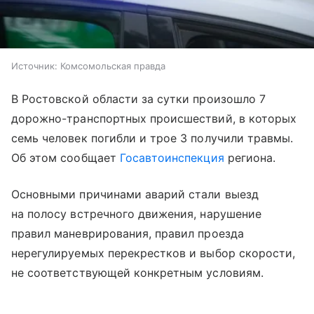
Источник:
Комсомольская правда
В Ростовской области за сутки произошло 7
дорожно-транспортных происшествий, в которых
семь человек погибли и трое 3 получили травмы.
Об этом сообщает
Госавтоинспекция
региона.
Основными причинами аварий стали выезд
на полосу встречного движения, нарушение
правил маневрирования, правил проезда
нерегулируемых перекрестков и выбор скорости,
не соответствующей конкретным условиям.