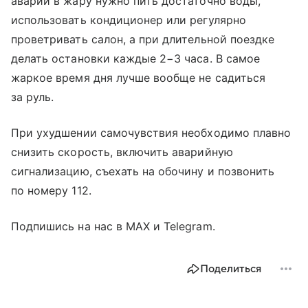
аварии в жару нужно пить достаточно воды,
использовать кондиционер или регулярно
проветривать салон, а при длительной поездке
делать остановки каждые 2−3 часа. В самое
жаркое время дня лучше вообще не садиться
за руль.
При ухудшении самочувствия необходимо плавно
снизить скорость, включить аварийную
сигнализацию, съехать на обочину и позвонить
по номеру 112.
Подпишись на нас в MAX и Telegram.
Поделиться