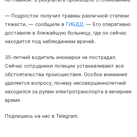
— Подросток получил травмы различной степени
тяжести, — сообщили в
ГИБДД
. — Его оперативно
доставили в ближайшую больницу, где он сейчас
находится под наблюдением врачей.
35-летний водитель иномарки не пострадал.
Сейчас сотрудники полиции устанавливают все
обстоятельства происшествия. Особое внимание
уделяется вопросу, почему несовершеннолетний
находился за рулем электротранспорта в вечернее
время.
Подпишись на нас в Telegram.