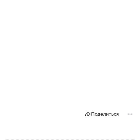
Поделиться