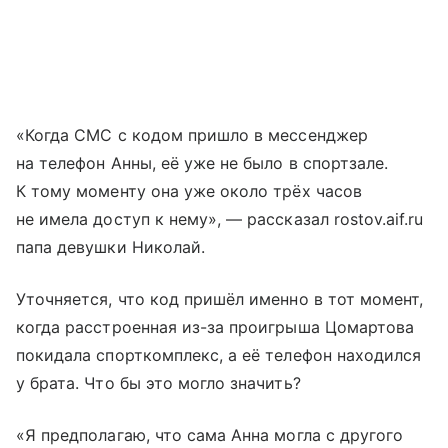
«Когда СМС с кодом пришло в мессенджер
на телефон Анны, её уже не было в спортзале.
К тому моменту она уже около трёх часов
не имела доступ к нему», — рассказал rostov.aif.ru
папа девушки Николай.
Уточняется, что код пришёл именно в тот момент,
когда расстроенная из-за проигрыша Цомартова
покидала спорткомплекс, а её телефон находился
у брата. Что бы это могло значить?
«Я предполагаю, что сама Анна могла с другого