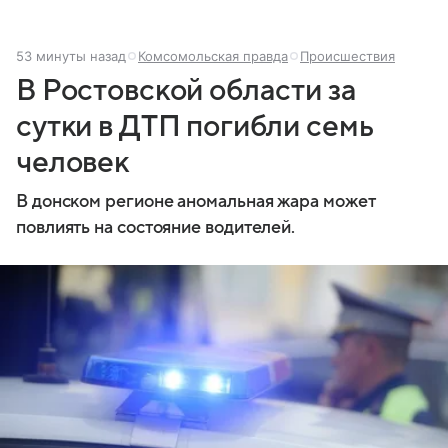
53 минуты назад
Комсомольская правда
Происшествия
В Ростовской области за
сутки в ДТП погибли семь
человек
В донском регионе аномальная жара может
повлиять на состояние водителей.