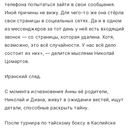
телефона попытаться зайти в свои сообщения.
Иной причины не вижу. Для чего-то же она стёрла
свои страницы в социальных сетях. Да и в одном
из мессенджеров за тот день у неё есть входящий
звонок — со страницы, которая удалена. Хотя,
возможно, это всё случайности. У нас всё дело
состоит из них», — делится мыслями Николай
Цомартов.
Иранский след.
С момента исчезновения Анны её родители,
Николай и Диана, живут в ожидании вестей, ищут
детали, способные раскрыть тайну.
После турнира по тайскому боксу в Каспийске