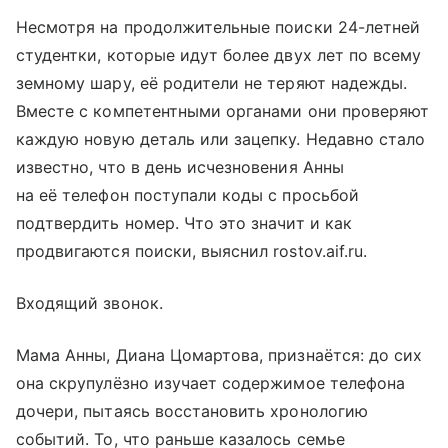
Несмотря на продолжительные поиски 24-летней
студентки, которые идут более двух лет по всему
земному шару, её родители не теряют надежды.
Вместе с компетентными органами они проверяют
каждую новую деталь или зацепку. Недавно стало
известно, что в день исчезновения Анны
на её телефон поступали коды с просьбой
подтвердить номер. Что это значит и как
продвигаются поиски, выяснил rostov.aif.ru.
Входящий звонок.
Мама Анны, Диана Цомартова, признаётся: до сих
она скрупулёзно изучает содержимое телефона
дочери, пытаясь восстановить хронологию
событий. То, что раньше казалось семье