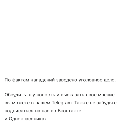
По фактам нападений заведено уголовное дело.
Обсудить эту новость и высказать свое мнение
вы можете в нашем Telegram. Также не забудьте
подписаться на нас во Вконтакте
и Одноклассниках.