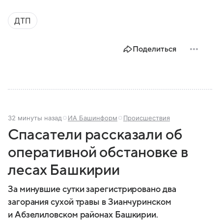
ДТП
Поделиться
32 минуты назад
ИА Башинформ
Происшествия
Спасатели рассказали об
оперативной обстановке в
лесах Башкирии
За минувшие сутки зарегистрировано два
загорания сухой травы в Зианчуринском
и Абзелиловском районах Башкирии.