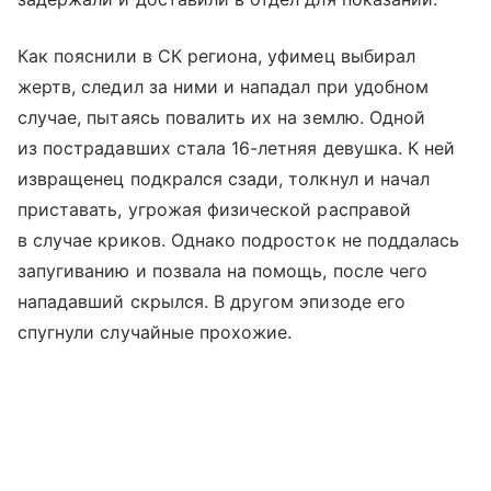
Как пояснили в СК региона, уфимец выбирал
жертв, следил за ними и нападал при удобном
случае, пытаясь повалить их на землю. Одной
из пострадавших стала 16-летняя девушка. К ней
извращенец подкрался сзади, толкнул и начал
приставать, угрожая физической расправой
в случае криков. Однако подросток не поддалась
запугиванию и позвала на помощь, после чего
нападавший скрылся. В другом эпизоде его
спугнули случайные прохожие.