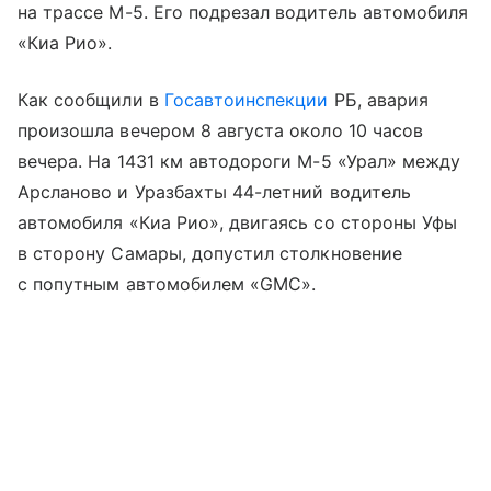
на трассе М-5. Его подрезал водитель автомобиля
«Киа Рио».
Как сообщили в
Госавтоинспекции
РБ, авария
произошла вечером 8 августа около 10 часов
вечера. На 1431 км автодороги М-5 «Урал» между
Арсланово и Уразбахты 44-летний водитель
автомобиля «Киа Рио», двигаясь со стороны Уфы
в сторону Самары, допустил столкновение
с попутным автомобилем «GMC».