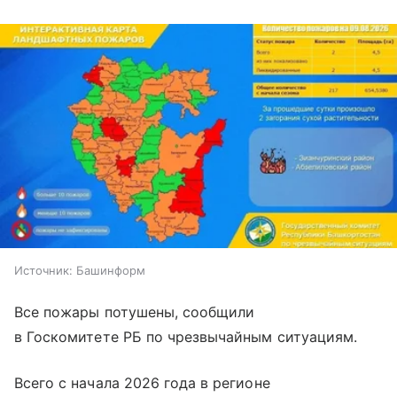
Источник:
Башинформ
Все пожары потушены, сообщили
в Госкомитете РБ по чрезвычайным ситуациям.
Всего с начала 2026 года в регионе