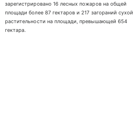
зарегистрировано 16 лесных пожаров на общей
площади более 87 гектаров и 217 загораний сухой
растительности на площади, превышающей 654
гектара.