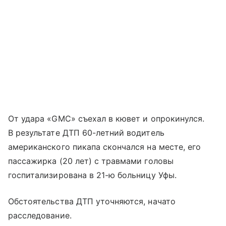
От удара «GMC» съехал в кювет и опрокинулся.
В результате ДТП 60-летний водитель
американского пикапа скончался на месте, его
пассажирка (20 лет) с травмами головы
госпитализирована в 21-ю больницу Уфы.
Обстоятельства ДТП уточняются, начато
расследование.