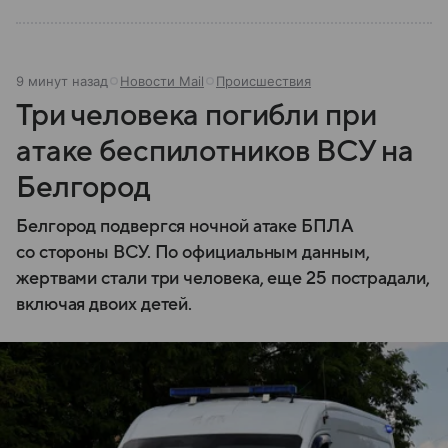
9 минут назад
Новости Mail
Происшествия
Три человека погибли при
атаке беспилотников ВСУ на
Белгород
Белгород подвергся ночной атаке БПЛА
со стороны ВСУ. По официальным данным,
жертвами стали три человека, еще 25 пострадали,
включая двоих детей.