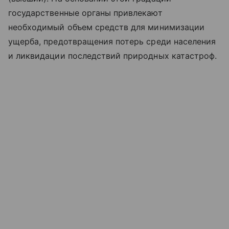
государственные органы привлекают
необходимый объем средств для минимизации
ущерба, предотвращения потерь среди населения
и ликвидации последствий природных катастроф.