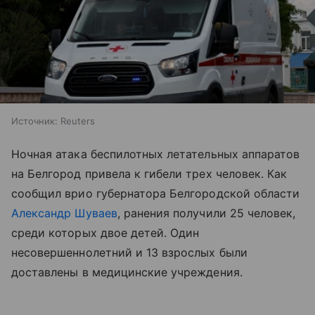
Источник:
Reuters
Ночная атака беспилотных летательных аппаратов
на Белгород привела к гибели трех человек. Как
сообщил врио губернатора Белгородской области
Александр Шуваев
, ранения получили 25 человек,
среди которых двое детей. Один
несовершеннолетний и 13 взрослых были
доставлены в медицинские учреждения.