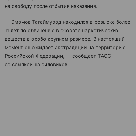
на свободу после отбытия наказания.
— Эмомов Тагаймурод находился в розыске более
11 лет по обвинению в обороте наркотических
веществ в особо крупном размере. В настоящий
момент он ожидает экстрадиции на территорию
Российской Федерации, — сообщает ТАСС
со ссылкой на силовиков.