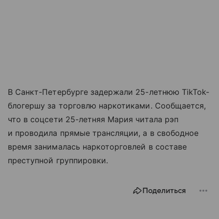
В Санкт-Петербурге задержали 25-летнюю TikTok-
блогершу за торговлю наркотиками. Сообщается,
что в соцсети 25-летняя Мария читала рэп
и проводила прямые трансляции, а в свободное
время занималась наркоторговлей в составе
преступной группировки.
Поделиться