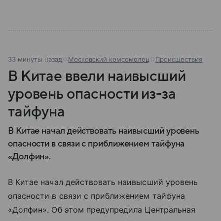
33 минуты назад
Московский комсомолец
Происшествия
В Китае ввели наивысший
уровень опасности из-за
тайфуна
В Китае начал действовать наивысший уровень
опасности в связи с приближением тайфуна
«Долфин».
В Китае начал действовать наивысший уровень
опасности в связи с приближением тайфуна
«Долфин». Об этом предупредила Центральная