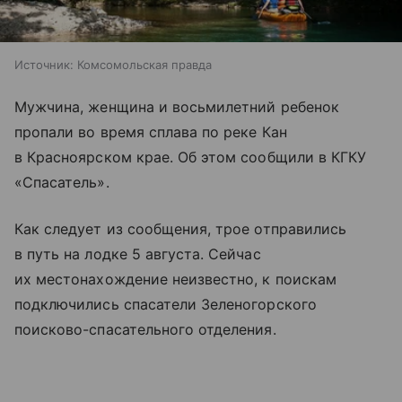
Источник:
Комсомольская правда
Мужчина, женщина и восьмилетний ребенок
пропали во время сплава по реке Кан
в Красноярском крае. Об этом сообщили в КГКУ
«Спасатель».
Как следует из сообщения, трое отправились
в путь на лодке 5 августа. Сейчас
их местонахождение неизвестно, к поискам
подключились спасатели Зеленогорского
поисково-спасательного отделения.