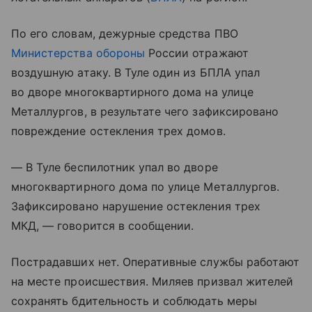
По его словам, дежурные средства ПВО
Министерства обороны
России отражают
воздушную атаку. В Туле один из БПЛА упал
во дворе многоквартирного дома на улице
Металлургов, в результате чего зафиксировано
повреждение остекления трех домов.
— В Туле беспилотник упал во дворе
многоквартирного дома по улице Металлургов.
Зафиксировано нарушение остекления трех
МКД, — говорится в сообщении.
Пострадавших нет. Оперативные службы работают
на месте происшествия. Миляев призвал жителей
сохранять бдительность и соблюдать меры