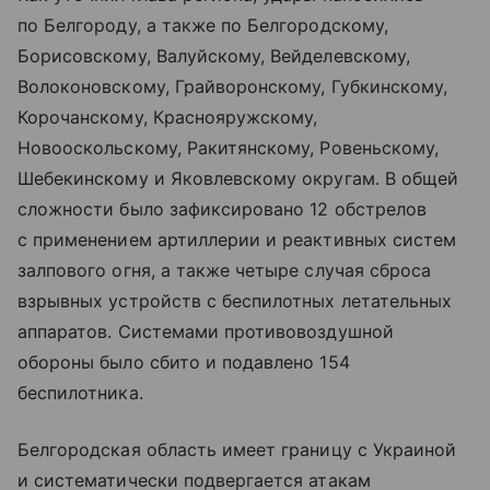
по Белгороду, а также по Белгородскому,
Борисовскому, Валуйскому, Вейделевскому,
Волоконовскому, Грайворонскому, Губкинскому,
Корочанскому, Краснояружскому,
Новооскольскому, Ракитянскому, Ровеньскому,
Шебекинскому и Яковлевскому округам. В общей
сложности было зафиксировано 12 обстрелов
с применением артиллерии и реактивных систем
залпового огня, а также четыре случая сброса
взрывных устройств с беспилотных летательных
аппаратов. Системами противовоздушной
обороны было сбито и подавлено 154
беспилотника.
Белгородская область имеет границу с Украиной
и систематически подвергается атакам