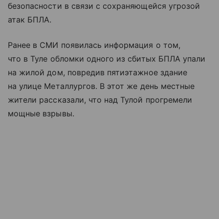
безопасности в связи с сохраняющейся угрозой
атак БПЛА.
Ранее в СМИ появилась информация о том,
что в Туле обломки одного из сбитых БПЛА упали
на жилой дом, повредив пятиэтажное здание
на улице Металлургов. В этот же день местные
жители рассказали, что над Тулой прогремели
мощные взрывы.