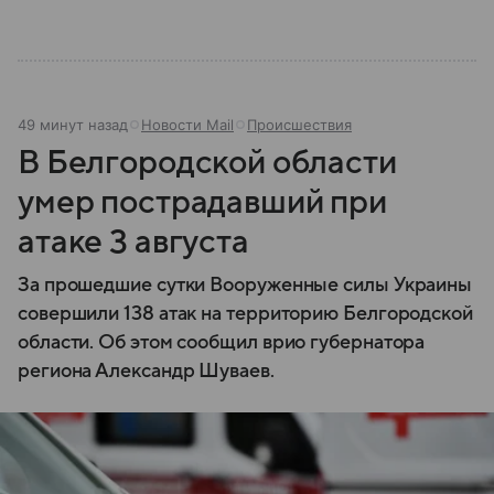
49 минут назад
Новости Mail
Происшествия
В Белгородской области
умер пострадавший при
атаке 3 августа
За прошедшие сутки Вооруженные силы Украины
совершили 138 атак на территорию Белгородской
области. Об этом сообщил врио губернатора
региона Александр Шуваев.