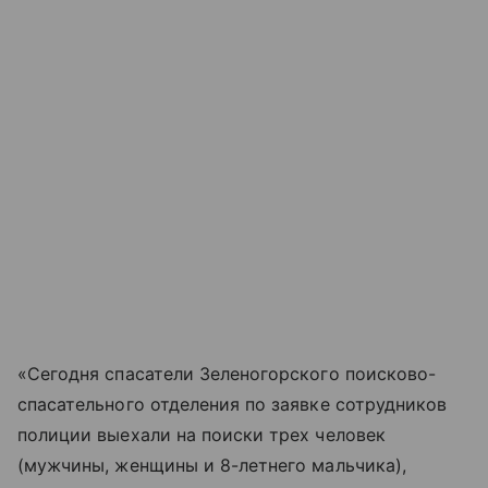
«Сегодня спасатели Зеленогорского поисково-
спасательного отделения по заявке сотрудников
полиции выехали на поиски трех человек
(мужчины, женщины и 8-летнего мальчика),