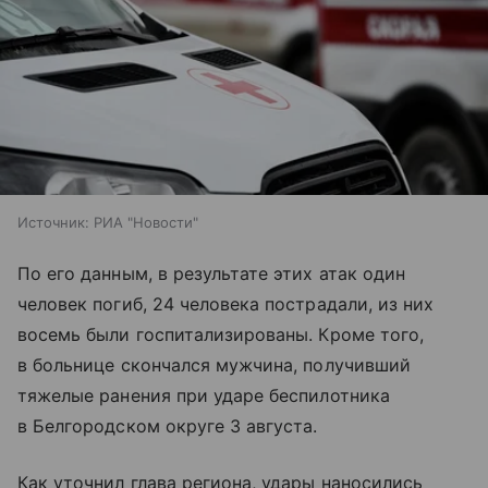
Источник:
РИА "Новости"
По его данным, в результате этих атак один
человек погиб, 24 человека пострадали, из них
восемь были госпитализированы. Кроме того,
в больнице скончался мужчина, получивший
тяжелые ранения при ударе беспилотника
в Белгородском округе 3 августа.
Как уточнил глава региона, удары наносились