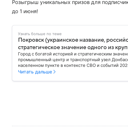
Розыгрыш уникальных призов для подписчик
до 1 июня!
Узнать больше по теме
Покровск (украинское название, россий
стратегическое значение одного из кру
Город с богатой историей и стратегическим значе
промышленный центр и транспортный узел Донбасса
населенном пункте в контексте СВО и событий 2025
Читать дальше