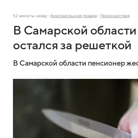
52 минуты назад
Комсомольская правда
Происшествия
В Самарской области
остался за решеткой
В Самарской области пенсионер жес