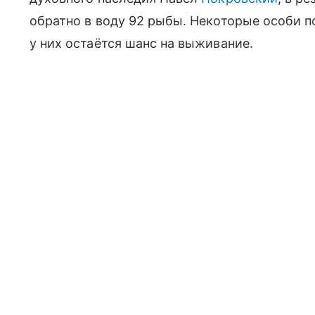
обратно в воду 92 рыбы. Некоторые особи п
у них остаётся шанс на выживание.