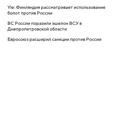
Yle: Финляндия рассматривает использование
болот против России
ВС России поразили эшелон ВСУ в
Днепропетровской области
Евросоюз расширил санкции против России