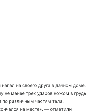
напал на своего друга в дачном доме.
у не менее трех ударов ножом в грудь
м по различным частям тела.
ончался на месте», — отметили