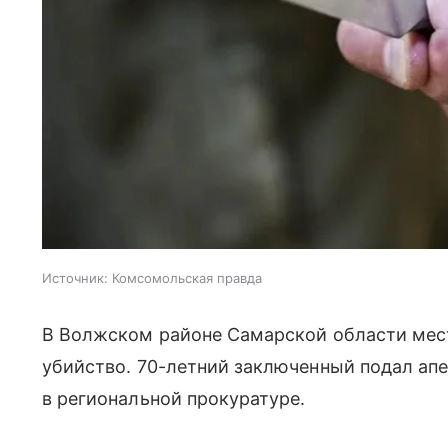
Источник:
Комсомольская правда
В Волжском районе Самарской области мест
убийство. 70-летний заключенный подал ап
в региональной прокуратуре.