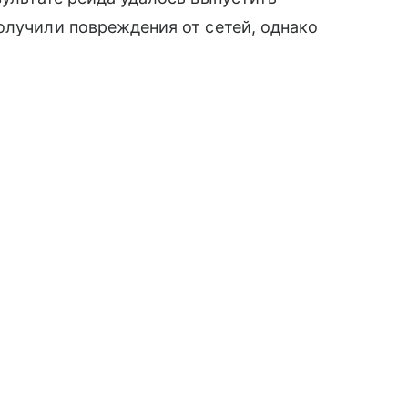
олучили повреждения от сетей, однако