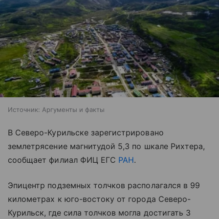
Источник:
Аргументы и факты
В Северо-Курильске зарегистрировано
землетрясение магнитудой 5,3 по шкале Рихтера,
сообщает филиал ФИЦ ЕГС
РАН
.
Эпицентр подземных толчков располагался в 99
километрах к юго-востоку от города Северо-
Курильск, где сила толчков могла достигать 3