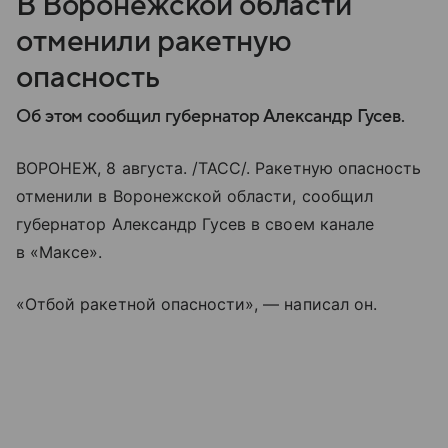
В Воронежской области
отменили ракетную
опасность
Об этом сообщил губернатор Александр Гусев.
ВОРОНЕЖ, 8 августа. /ТАСС/. Ракетную опасность
отменили в Воронежской области, сообщил
губернатор Александр Гусев в своем канале
в «Максе».
«Отбой ракетной опасности», — написал он.