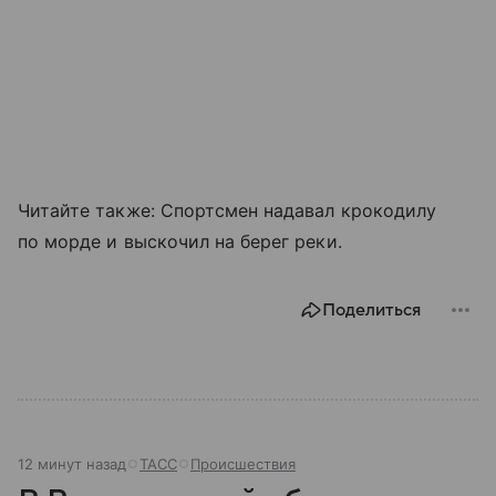
Читайте также: Спортсмен надавал крокодилу
по морде и выскочил на берег реки.
Поделиться
12 минут назад
ТАСС
Происшествия