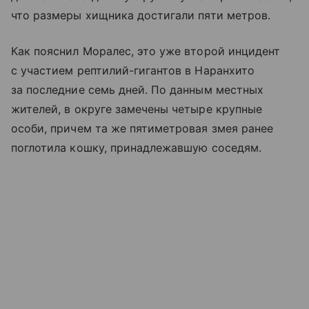
что размеры хищника достигали пяти метров.
Как пояснил Моралес, это уже второй инцидент
с участием рептилий-гигантов в Наранхито
за последние семь дней. По данным местных
жителей, в округе замечены четыре крупные
особи, причем та же пятиметровая змея ранее
поглотила кошку, принадлежавшую соседям.