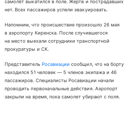
самолёт выкатился в поле. Жертв и пострадавших
нет. Всех пассажиров успели эвакуировать.
Напомним, что происшествие произошло 26 мая
в аэропорту Киренска. После случившегося
на место выехали сотрудники транспортной
прокуратуры и СК.
Представитель
Росавиации
сообщил, что на борту
находился 51 человек — 5 членов экипажа и 46
пассажиров. Специалисты Росавиации начали
проводить первоначальные действия. Аэропорт
закрыли на время, пока самолет убирают с поля.