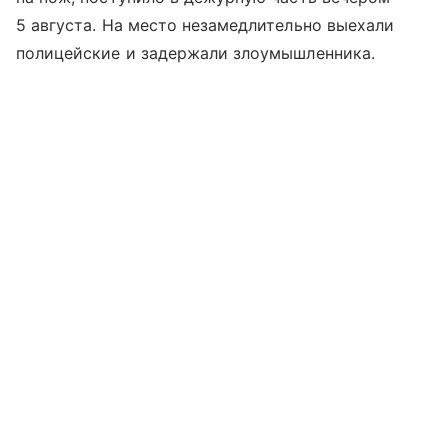
5 августа. На место незамедлительно выехали
полицейские и задержали злоумышленника.