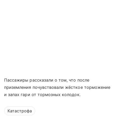
Пассажиры рассказали о том, что после
приземления почувствовали жёсткое торможение
и запах гари от тормозных колодок.
Катастрофа