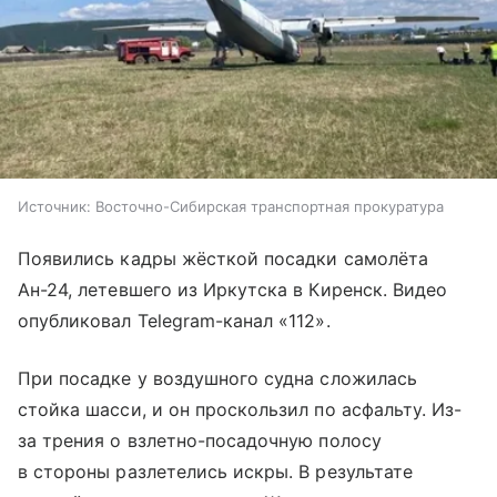
Источник:
Восточно-Сибирская транспортная прокуратура
Появились кадры жёсткой посадки самолёта
Ан-24, летевшего из Иркутска в Киренск. Видео
опубликовал Telegram-канал «112».
При посадке у воздушного судна сложилась
стойка шасси, и он проскользил по асфальту. Из-
за трения о взлетно-посадочную полосу
в стороны разлетелись искры. В результате