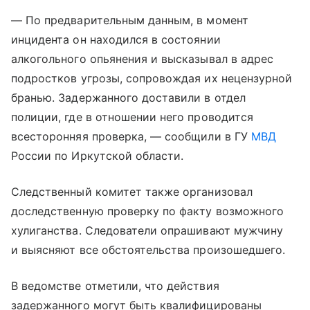
— По предварительным данным, в момент
инцидента он находился в состоянии
алкогольного опьянения и высказывал в адрес
подростков угрозы, сопровождая их нецензурной
бранью. Задержанного доставили в отдел
полиции, где в отношении него проводится
всесторонняя проверка, — сообщили в ГУ
МВД
России по Иркутской области.
Следственный комитет также организовал
доследственную проверку по факту возможного
хулиганства. Следователи опрашивают мужчину
и выясняют все обстоятельства произошедшего.
В ведомстве отметили, что действия
задержанного могут быть квалифицированы