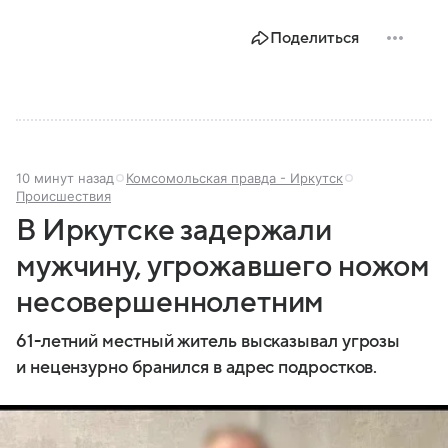
Поделиться
10 минут назад
Комсомольская правда - Иркутск
Происшествия
В Иркутске задержали
мужчину, угрожавшего ножом
несовершеннолетним
61-летний местный житель высказывал угрозы
и нецензурно бранился в адрес подростков.