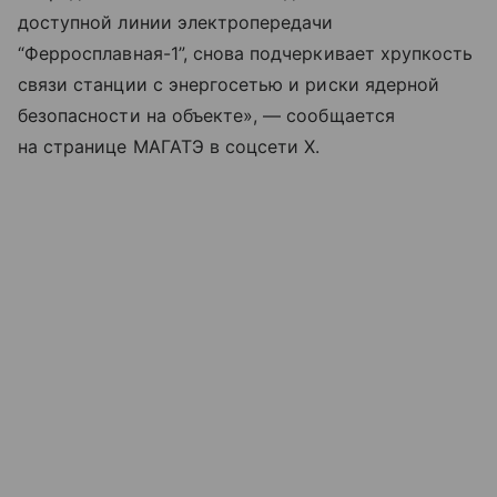
доступной линии электропередачи
“Ферросплавная-1”, снова подчеркивает хрупкость
связи станции с энергосетью и риски ядерной
безопасности на объекте», — сообщается
на странице МАГАТЭ в соцсети X.