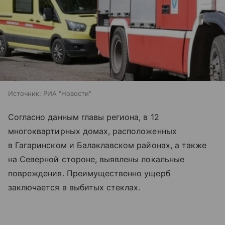
Источник:
РИА "Новости"
Согласно данным главы региона, в 12
многоквартирных домах, расположенных
в Гагаринском и Балаклавском районах, а также
на Северной стороне, выявлены локальные
повреждения. Преимущественно ущерб
заключается в выбитых стеклах.