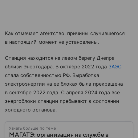
Как отмечает агентство, причины случившегося
в настоящий момент не установлены.
Станция находится на левом берегу Днепра
вблизи Энергодара. В октябре 2022 года
ЗАЭС
стала собственностью РФ. Выработка
электроэнергии на ее блоках была прекращена
в сентябре 2022 года. С апреля 2024 года все
энергоблоки станции пребывают в состоянии
холодного останова.
Узнать больше по теме
МАГАТЭ: организация на службе в