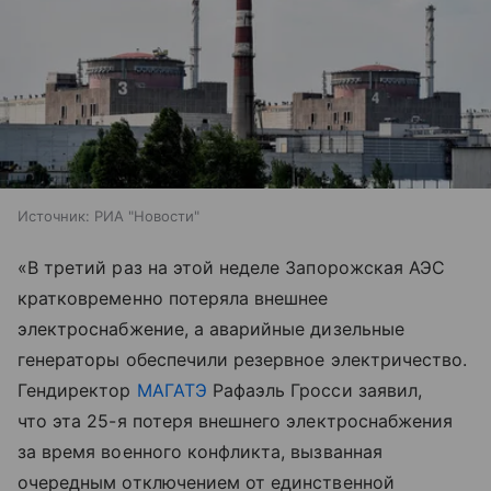
Источник:
РИА "Новости"
«В третий раз на этой неделе Запорожская АЭС
кратковременно потеряла внешнее
электроснабжение, а аварийные дизельные
генераторы обеспечили резервное электричество.
Гендиректор
МАГАТЭ
Рафаэль Гросси заявил,
что эта 25-я потеря внешнего электроснабжения
за время военного конфликта, вызванная
очередным отключением от единственной