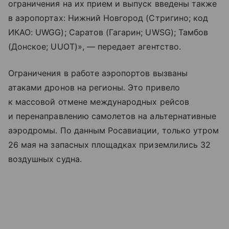
ограничения на их прием и выпуск введены также
в аэропортах: Нижний Новгород (Стригино; код
ИКАО: UWGG); Саратов (Гагарин; UWSG); Тамбов
(Донское; UUOT)», — передает агентство.
Ограничения в работе аэропортов вызваны
атаками дронов на регионы. Это привело
к массовой отмене международных рейсов
и перенаправлению самолетов на альтернативные
аэродромы. По данным Росавиации, только утром
26 мая на запасных площадках приземлились 32
воздушных судна.