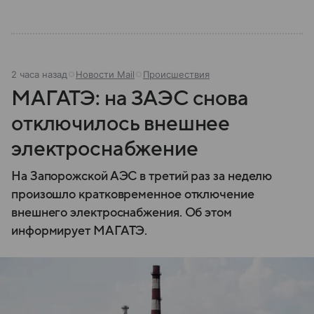
2 часа назад
Новости Mail
Происшествия
МАГАТЭ: на ЗАЭС снова
отключилось внешнее
электроснабжение
На Запорожской АЭС в третий раз за неделю
произошло кратковременное отключение
внешнего электроснабжения. Об этом
информирует МАГАТЭ.