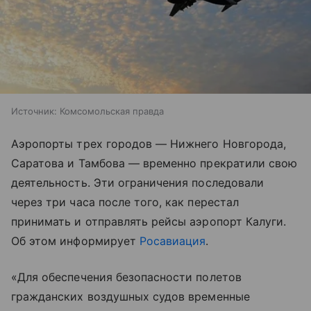
Источник:
Комсомольская правда
Аэропорты трех городов — Нижнего Новгорода,
Саратова и Тамбова — временно прекратили свою
деятельность. Эти ограничения последовали
через три часа после того, как перестал
принимать и отправлять рейсы аэропорт Калуги.
Об этом информирует
Росавиация
.
«Для обеспечения безопасности полетов
гражданских воздушных судов временные