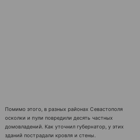
Помимо этого, в разных районах Севастополя
осколки и пули повредили десять частных
домовладений. Как уточнил губернатор, у этих
зданий пострадали кровля и стены.