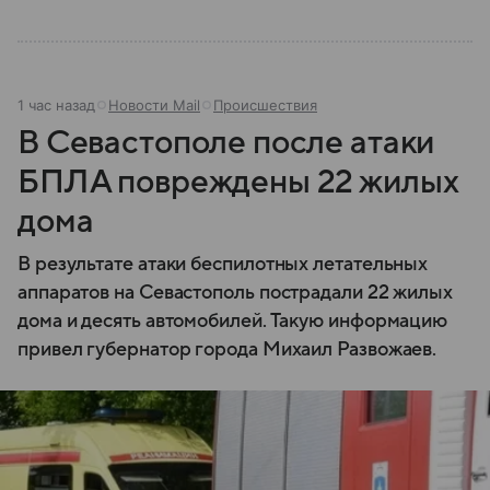
1 час назад
Новости Mail
Происшествия
В Севастополе после атаки
БПЛА повреждены 22 жилых
дома
В результате атаки беспилотных летательных
аппаратов на Севастополь пострадали 22 жилых
дома и десять автомобилей. Такую информацию
привел губернатор города Михаил Развожаев.