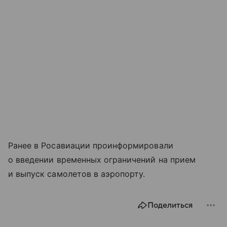
Ранее в Росавиации проинформировали
о введении временных ограничений на прием
и выпуск самолетов в аэропорту.
Поделиться