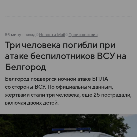
56 минут назад
Новости Mail
Происшествия
Три человека погибли при
атаке беспилотников ВСУ на
Белгород
Белгород подвергся ночной атаке БПЛА
со стороны ВСУ. По официальным данным,
жертвами стали три человека, еще 25 пострадали,
включая двоих детей.