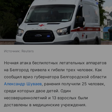
Источник:
Reuters
Ночная атака беспилотных летательных аппаратов
на Белгород привела к гибели трех человек. Как
сообщил врио губернатора Белгородской области
Александр Шуваев
, ранения получили 25 человек,
среди которых двое детей. Один
несовершеннолетний и 13 взрослых были
доставлены в медицинские учреждения.