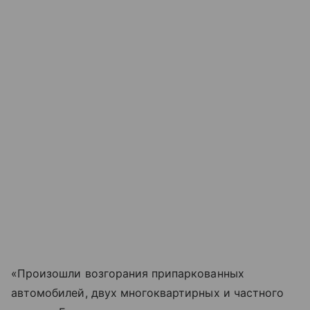
«Произошли возгорания припаркованных
автомобилей, двух многоквартирных и частного