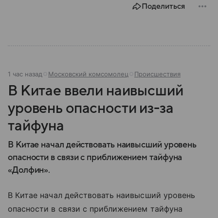
Поделиться
1 час назад
Московский комсомолец
Происшествия
В Китае ввели наивысший
уровень опасности из-за
тайфуна
В Китае начал действовать наивысший уровень
опасности в связи с приближением тайфуна
«Долфин».
В Китае начал действовать наивысший уровень
опасности в связи с приближением тайфуна