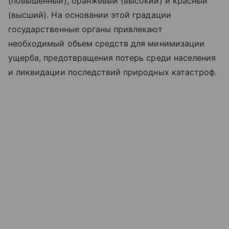
(повышенный), оранжевый (высокий) и красный
(высший). На основании этой градации
государственные органы привлекают
необходимый объем средств для минимизации
ущерба, предотвращения потерь среди населения
и ликвидации последствий природных катастроф.