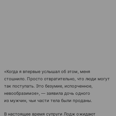
«Когда я впервые услышал об этом, меня
стошнило. Просто отвратительно, что люди могут
так поступать. Это безумие, испорченное,
невообразимое», — заявила дочь одного
из мужчин, чьи части тела были проданы.
В настоящее время супруги Лодж ожидают