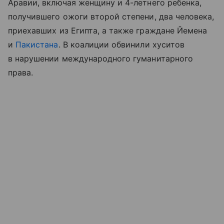
Аравии, включая женщину и 4-летнего ребенка,
получившего ожоги второй степени, два человека,
приехавших из Египта, а также граждане Йемена
и
Пакистана
. В коалиции обвинили хуситов
в нарушении международного гуманитарного
права.