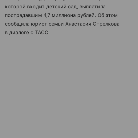
которой входит детский сад, выплатила
пострадавшим 4,7 миллиона рублей. Об этом
сообщила юрист семьи Анастасия Стрелкова
в диалоге с ТАСС.