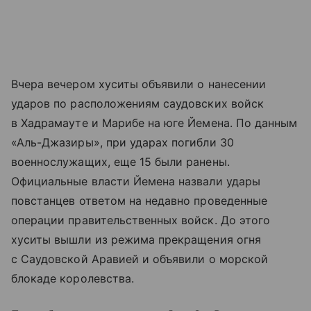
Вчера вечером хуситы объявили о нанесении
ударов по расположениям саудовских войск
в Хадрамауте и Марибе на юге Йемена. По данным
«Аль-Джазиры», при ударах погибли 30
военнослужащих, еще 15 были ранены.
Официальные власти Йемена назвали удары
повстанцев ответом на недавно проведенные
операции правительственных войск. До этого
хуситы вышли из режима прекращения огня
с Саудовской Аравией и объявили о морской
блокаде королевства.