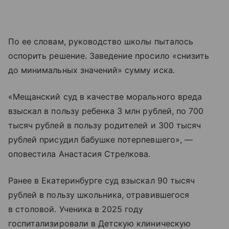
По ее словам, руководство школы пыталось
оспорить решение. Заведение просило «снизить
до минимальных значений» сумму иска.
«Мещанский суд в качестве морального вреда
взыскал в пользу ребенка 3 млн рублей, по 700
тысяч рублей в пользу родителей и 300 тысяч
рублей присудил бабушке потерпевшего», —
оповестила Анастасия Стрелкова.
Ранее в Екатеринбурге суд взыскал 90 тысяч
рублей в пользу школьника, отравившегося
в столовой. Ученика в 2025 году
госпитализировали в Детскую клиническую