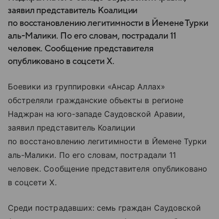
заявил представитель Коалиции
по восстановлению легитимности в Йемене Турки
аль-Малики. По его словам, пострадали 11
человек. Сообщение представителя
опубликовано в соцсети X.
Боевики из группировки «Ансар Аллах»
обстреляли гражданские объекты в регионе
Наджран на юго-западе Саудовской Аравии,
заявил представитель Коалиции
по восстановлению легитимности в Йемене Турки
аль-Малики. По его словам, пострадали 11
человек. Сообщение представителя опубликовано
в соцсети X.
Среди пострадавших: семь граждан Саудовской