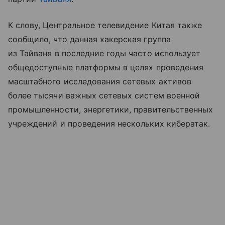
К слову, Центральное телевидение Китая также
сообщило, что данная хакерская группа
из Тайваня в последние годы часто использует
общедоступные платформы в целях проведения
масштабного исследования сетевых активов
более тысячи важных сетевых систем военной
промышленности, энергетики, правительственных
учреждений и проведения нескольких кибератак.