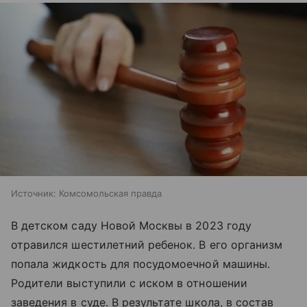
Источник:
Комсомольская правда
В детском саду Новой Москвы в 2023 году
отравился шестилетний ребенок. В его организм
попала жидкость для посудомоечной машины.
Родители выступили с иском в отношении
заведения в суде. В результате школа, в состав