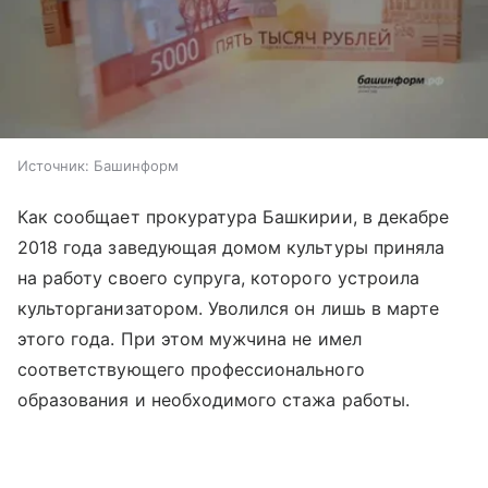
Источник:
Башинформ
Как сообщает прокуратура Башкирии, в декабре
2018 года заведующая домом культуры приняла
на работу своего супруга, которого устроила
культорганизатором. Уволился он лишь в марте
этого года. При этом мужчина не имел
соответствующего профессионального
образования и необходимого стажа работы.