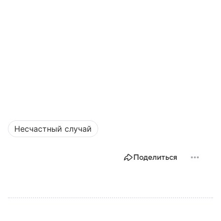
Несчастный случай
Поделиться