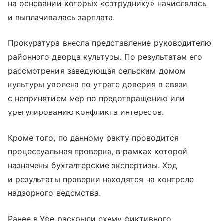
на основании которых «сотруднику» начислялась
и выплачивалась зарплата.
Прокуратура внесла представление руководителю
районного дворца культуры. По результатам его
рассмотрения заведующая сельским домом
культуры уволена по утрате доверия в связи
с непринятием мер по предотвращению или
урегулированию конфликта интересов.
Кроме того, по данному факту проводится
процессуальная проверка, в рамках которой
назначены бухгалтерские экспертизы. Ход
и результаты проверки находятся на контроле
надзорного ведомства.
Ранее в Уфе раскрыли схему фиктивного