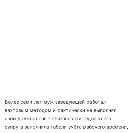
Более семи лет муж заведующей работал
вахтовым методом и фактически не выполнял
свои должностные обязанности. Однако его
супруга заполняла табели учёта рабочего времени,