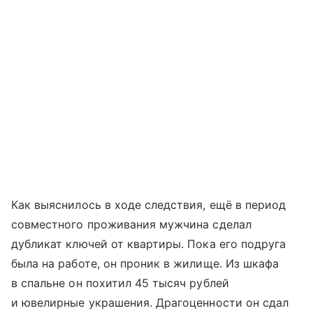
Как выяснилось в ходе следствия, ещё в период
совместного проживания мужчина сделал
дубликат ключей от квартиры. Пока его подруга
была на работе, он проник в жилище. Из шкафа
в спальне он похитил 45 тысяч рублей
и ювелирные украшения. Драгоценности он сдал