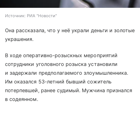
Источник:
РИА "Новости"
Она рассказала, что у неё украли деньги и золотые
украшения.
В ходе оперативно-розыскных мероприятий
сотрудники уголовного розыска установили
и задержали предполагаемого злоумышленника.
Им оказался 53-летний бывший сожитель
потерпевшей, ранее судимый. Мужчина признался
в содеянном.