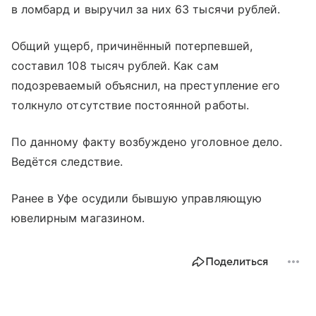
в ломбард и выручил за них 63 тысячи рублей.
Общий ущерб, причинённый потерпевшей,
составил 108 тысяч рублей. Как сам
подозреваемый объяснил, на преступление его
толкнуло отсутствие постоянной работы.
По данному факту возбуждено уголовное дело.
Ведётся следствие.
Ранее в Уфе осудили бывшую управляющую
ювелирным магазином.
Поделиться