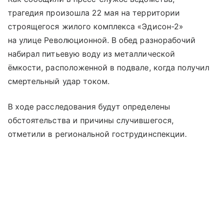
трагедия произошла 22 мая на территории
строящегося жилого комплекса «Эдисон-2»
на улице Революционной. В обед разнорабочий
набирал питьевую воду из металлической
ёмкости, расположенной в подвале, когда получил
смертельный удар током.
В ходе расследования будут определены
обстоятельства и причины случившегося,
отметили в региональной гострудинспекции.