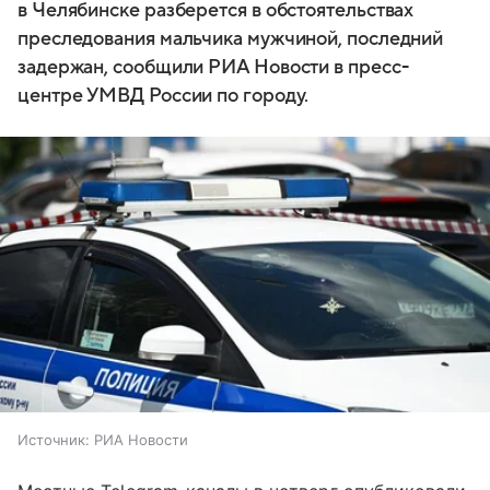
в Челябинске разберется в обстоятельствах
преследования мальчика мужчиной, последний
задержан, сообщили РИА Новости в пресс-
центре УМВД России по городу.
Источник:
РИА Новости