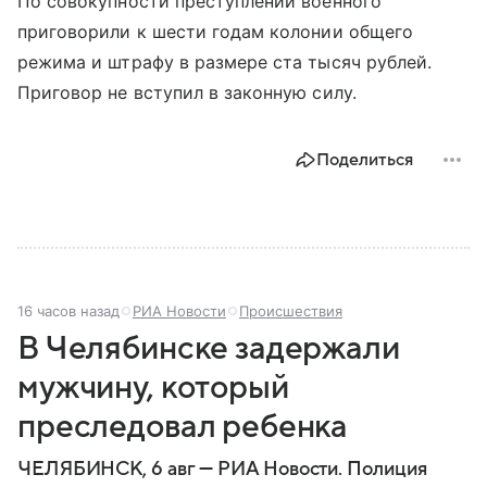
По совокупности преступлений военного
приговорили к шести годам колонии общего
режима и штрафу в размере ста тысяч рублей.
Приговор не вступил в законную силу.
Поделиться
16 часов назад
РИА Новости
Происшествия
В Челябинске задержали
мужчину, который
преследовал ребенка
ЧЕЛЯБИНСК, 6 авг — РИА Новости. Полиция