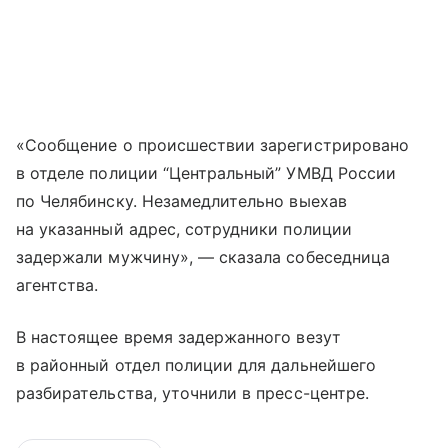
«Сообщение о происшествии зарегистрировано
в отделе полиции “Центральный” УМВД России
по Челябинску. Незамедлительно выехав
на указанный адрес, сотрудники полиции
задержали мужчину», — сказала собеседница
агентства.
В настоящее время задержанного везут
в районный отдел полиции для дальнейшего
разбирательства, уточнили в пресс-центре.