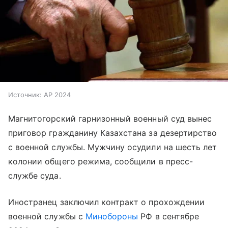
Источник:
AP 2024
Магнитогорский гарнизонный военный суд вынес
приговор гражданину Казахстана за дезертирство
с военной службы. Мужчину осудили на шесть лет
колонии общего режима, сообщили в пресс-
службе суда.
Иностранец заключил контракт о прохождении
военной службы с
Минобороны
РФ в сентябре