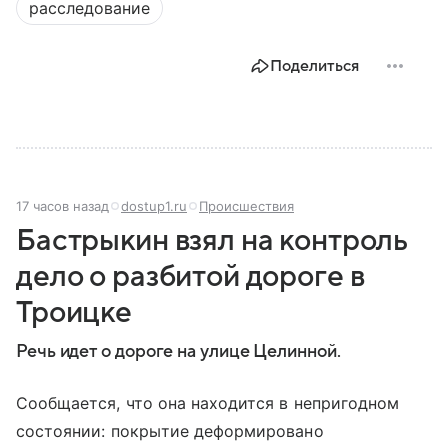
расследование
Поделиться
17 часов назад
dostup1.ru
Происшествия
Бастрыкин взял на контроль
дело о разбитой дороге в
Троицке
Речь идет о дороге на улице Целинной.
Сообщается, что она находится в непригодном
состоянии: покрытие деформировано