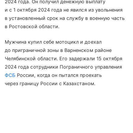
2024 года. Он получил денежную выплату
и с 1 октября 2024 года не явился из увольнения
в установленный срок на службу в военную часть
в Ростовской области.
Мужчина купил себе мотоцикл и доехал
до приграничной зоны в Варненском районе
Челябинской области. Его задержали 15 октября
2024 года сотрудники Пограничного управления
ФСБ
России, когда он пытался проехать
через границу России с Казахстаном.