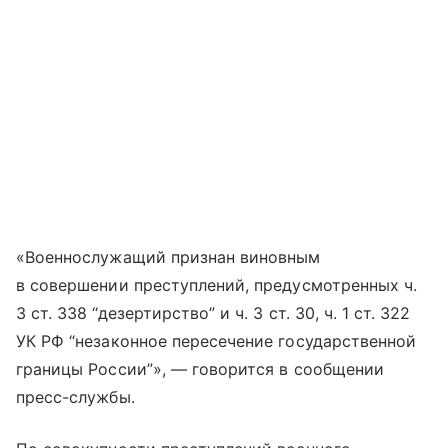
«Военнослужащий признан виновным
в совершении преступлений, предусмотренных ч.
3 ст. 338 “дезертирство” и ч. 3 ст. 30, ч. 1 ст. 322
УК РФ “незаконное пересечение государственной
границы России”», — говорится в сообщении
пресс-службы.