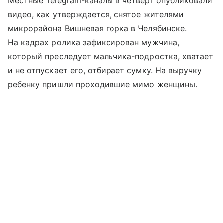
Местные Telegram-каналы в четверг опубликовали
видео, как утверждается, снятое жителями
микрорайона Вишневая горка в Челябинске.
На кадрах ролика зафиксирован мужчина,
который преследует мальчика-подростка, хватает
и не отпускает его, отбирает сумку. На выручку
ребенку пришли проходившие мимо женщины.