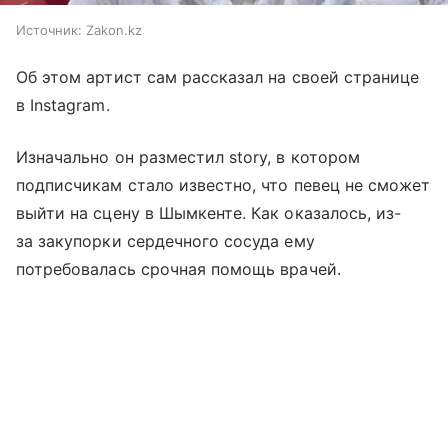
Источник:
Zakon.kz
Об этом артист сам рассказал на своей странице
в Instagram.
Изначально он разместил story, в котором
подписчикам стало известно, что певец не сможет
выйти на сцену в Шымкенте. Как оказалось, из-
за закупорки сердечного сосуда ему
потребовалась срочная помощь врачей.