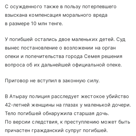
С осужденного также в пользу потерпевшего
взыскана компенсация морального вреда
в размере 10 млн тенге.
У погибшей остались двое маленьких детей. Суд
вынес постановление о возложении на орган
опеки и попечительства города Семея решения
вопроса об их дальнейшей официальной опеке.
Приговор не вступил в законную силу.
В Атырау полиция расследует жестокое убийство
42-летней женщины на глазах у маленькой дочери.
Тело погибшей обнаружила старшая дочь.
По версии следствия, к преступлению может быть
причастен гражданский супруг погибшей.