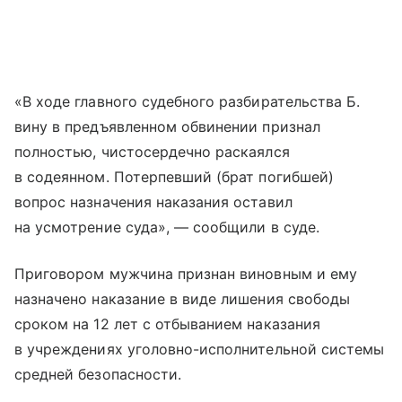
«В ходе главного судебного разбирательства Б.
вину в предъявленном обвинении признал
полностью, чистосердечно раскаялся
в содеянном. Потерпевший (брат погибшей)
вопрос назначения наказания оставил
на усмотрение суда», — сообщили в суде.
Приговором мужчина признан виновным и ему
назначено наказание в виде лишения свободы
сроком на 12 лет с отбыванием наказания
в учреждениях уголовно-исполнительной системы
средней безопасности.