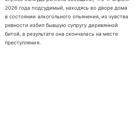
2026 года подсудимый, находясь во дворе дома
в состоянии алкогольного опьянения, из чувства
ревности избил бывшую супругу деревянной
битой, в результате она скончалась на месте
преступления.