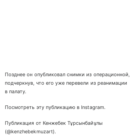
Позднее он опубликовал снимки из операционной,
подчеркнув, что его уже перевели из реанимации
в палату.
Посмотреть эту публикацию в Instagram.
Публикация от Кенжебек Тұрсынбайұлы
(@kenzhebekmuzart).