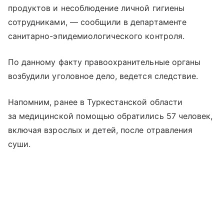
продуктов и несоблюдение личной гигиены
сотрудниками, — сообщили в департаменте
санитарно-эпидемиологического контроля.
По данному факту правоохранительные органы
возбудили уголовное дело, ведется следствие.
Напомним, ранее в Туркестанской области
за медицинской помощью обратились 57 человек,
включая взрослых и детей, после отравления
суши.