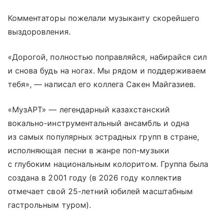
Комментаторы пожелали музыканту скорейшего
выздоровления.
«Дорогой, полностью поправляйся, набирайся сил
и снова будь на ногах. Мы рядом и поддерживаем
тебя», — написал его коллега Сакен Майгазиев.
«МузАРТ» — легендарный казахстанский
вокально-инструментальный ансамбль и одна
из самых популярных эстрадных групп в стране,
исполняющая песни в жанре поп-музыки
с глубоким национальным колоритом. Группа была
создана в 2001 году (в 2026 году коллектив
отмечает свой 25-летний юбилей масштабным
гастрольным туром).