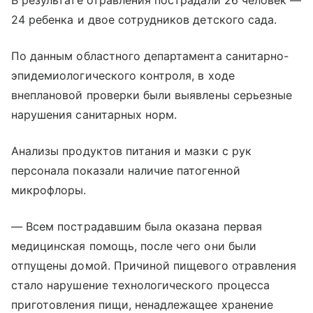
В результате отравления пострадали 26 человек —
24 ребенка и двое сотрудников детского сада.
По данным областного департамента санитарно-
эпидемиологического контроля, в ходе
внеплановой проверки были выявлены серьезные
нарушения санитарных норм.
Анализы продуктов питания и мазки с рук
персонала показали наличие патогенной
микрофлоры.
— Всем пострадавшим была оказана первая
медицинская помощь, после чего они были
отпущены домой. Причиной пищевого отравления
стало нарушение технологического процесса
приготовления пищи, ненадлежащее хранение