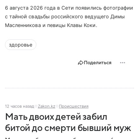
6 августа 2026 года в Сети появились фотографии
с тайной свадьбы российского ведущего Димы
Масленникова и певицы Клавы Коки.
здоровье
Поделиться
12 часов назад
Zakon.kz
Происшествия
Мать двоих детей забил
битой до смерти бывший муж