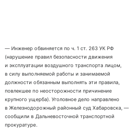
— Инженер обвиняется по ч. 1 ст. 263 УК РФ
(нарушение правил безопасности движения
и эксплуатации воздушного транспорта лицом,
в силу выполняемой работы и занимаемой
должности обязанным выполнять эти правила,
повлекшее по неосторожности причинение
крупного ущерба). Уголовное дело направлено
в Железнодорожный районный суд Хабаровска, —
сообщили в Дальневосточной транспортной
прокуратуре.