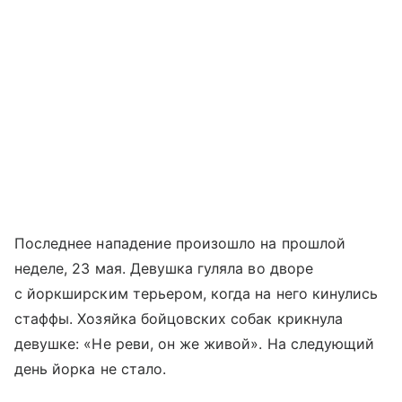
Последнее нападение произошло на прошлой
неделе, 23 мая. Девушка гуляла во дворе
с йоркширским терьером, когда на него кинулись
стаффы. Хозяйка бойцовских собак крикнула
девушке: «Не реви, он же живой». На следующий
день йорка не стало.