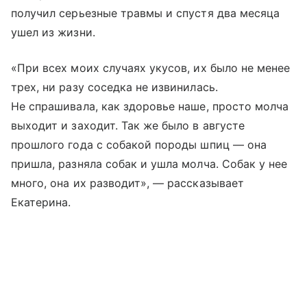
получил серьезные травмы и спустя два месяца
ушел из жизни.
«При всех моих случаях укусов, их было не менее
трех, ни разу соседка не извинилась.
Не спрашивала, как здоровье наше, просто молча
выходит и заходит. Так же было в августе
прошлого года с собакой породы шпиц — она
пришла, разняла собак и ушла молча. Собак у нее
много, она их разводит», — рассказывает
Екатерина.