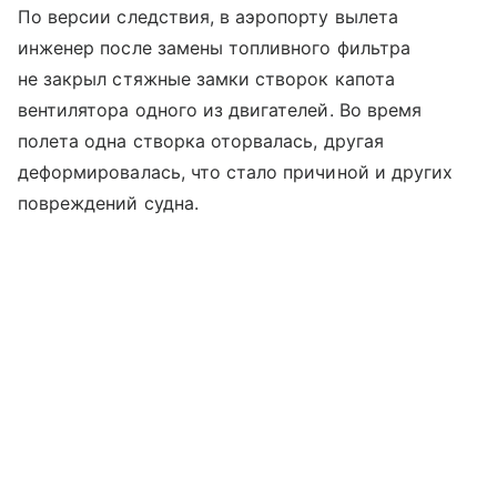
По версии следствия, в аэропорту вылета
инженер после замены топливного фильтра
не закрыл стяжные замки створок капота
вентилятора одного из двигателей. Во время
полета одна створка оторвалась, другая
деформировалась, что стало причиной и других
повреждений судна.