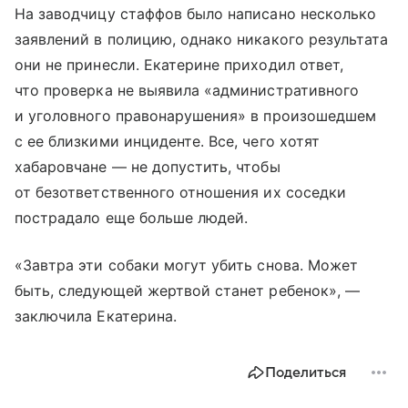
На заводчицу стаффов было написано несколько
заявлений в полицию, однако никакого результата
они не принесли. Екатерине приходил ответ,
что проверка не выявила «административного
и уголовного правонарушения» в произошедшем
с ее близкими инциденте. Все, чего хотят
хабаровчане — не допустить, чтобы
от безответственного отношения их соседки
пострадало еще больше людей.
«Завтра эти собаки могут убить снова. Может
быть, следующей жертвой станет ребенок», —
заключила Екатерина.
Поделиться