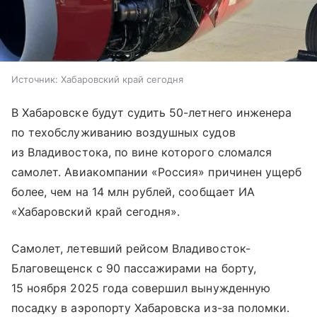
Источник:
Хабаровский край сегодня
В Хабаровске будут судить 50-летнего инженера
по техобслуживанию воздушных судов
из Владивостока, по вине которого сломался
самолет. Авиакомпании «Россия» причинен ущерб
более, чем на 14 млн рублей, сообщает ИА
«Хабаровский край сегодня».
Самолет, летевший рейсом Владивосток-
Благовещенск с 90 пассажирами на борту,
15 ноября 2025 года совершил вынужденную
посадку в аэропорту Хабаровска из-за поломки.