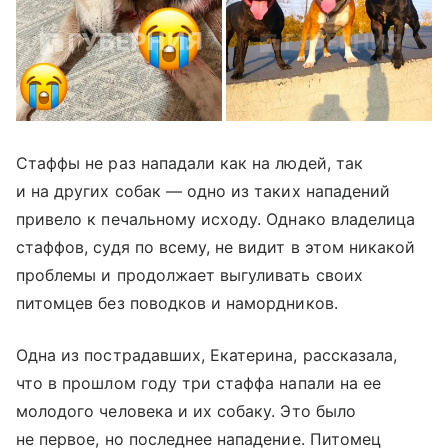
Стаффы не раз нападали как на людей, так
и на других собак — одно из таких нападений
привело к печальному исходу. Однако владелица
стаффов, судя по всему, не видит в этом никакой
проблемы и продолжает выгуливать своих
питомцев без поводков и намордников.
Одна из пострадавших, Екатерина, рассказала,
что в прошлом году три стаффа напали на ее
молодого человека и их собаку. Это было
не первое, но последнее нападение. Питомец