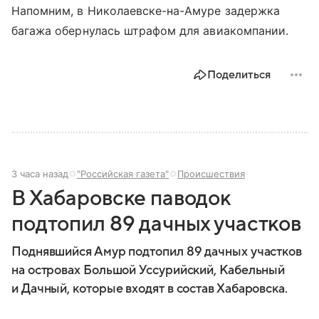
Напомним, в Николаевске-на-Амуре задержка
багажа обернулась штрафом для авиакомпании.
Поделиться
3 часа назад
"Российская газета"
Происшествия
В Хабаровске паводок
подтопил 89 дачных участков
Поднявшийся Амур подтопил 89 дачных участков
на островах Большой Уссурийский, Кабельный
и Дачный, которые входят в состав Хабаровска.